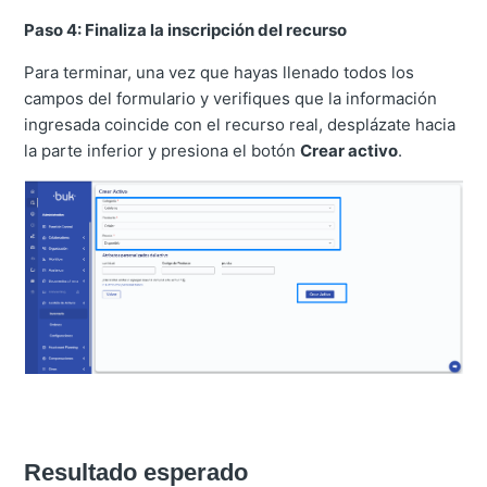
Paso 4: Finaliza la inscripción del recurso
Para terminar, una vez que hayas llenado todos los
campos del formulario y verifiques que la información
ingresada coincide con el recurso real, desplázate hacia
la parte inferior y presiona el botón
Crear activo
.
Resultado esperado