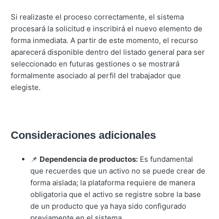
Si realizaste el proceso correctamente, el sistema
procesará la solicitud e inscribirá el nuevo elemento de
forma inmediata. A partir de este momento, el recurso
aparecerá disponible dentro del listado general para ser
seleccionado en futuras gestiones o se mostrará
formalmente asociado al perfil del trabajador que
elegiste.
Consideraciones adicionales
📌
Dependencia de productos:
Es fundamental
que recuerdes que un activo no se puede crear de
forma aislada; la plataforma requiere de manera
obligatoria que el activo se registre sobre la base
de un producto que ya haya sido configurado
previamente en el sistema.