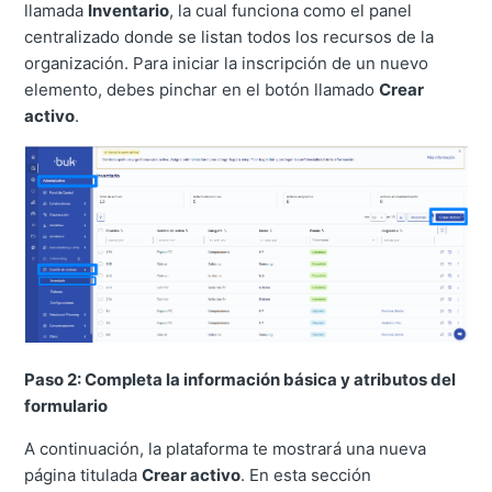
llamada
Inventario
, la cual funciona como el panel
centralizado donde se listan todos los recursos de la
organización. Para iniciar la inscripción de un nuevo
elemento, debes pinchar en el botón llamado
Crear
activo
.
Paso 2: Completa la información básica y atributos del
formulario
A continuación, la plataforma te mostrará una nueva
página titulada
Crear activo
. En esta sección