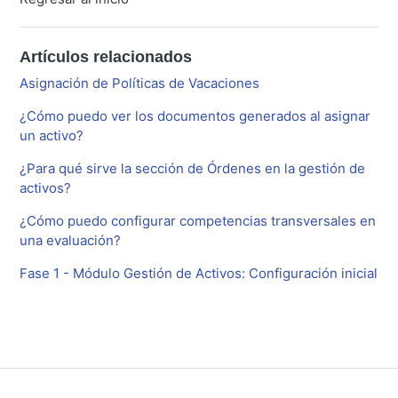
Artículos relacionados
Asignación de Políticas de Vacaciones
¿Cómo puedo ver los documentos generados al asignar
un activo?
¿Para qué sirve la sección de Órdenes en la gestión de
activos?
¿Cómo puedo configurar competencias transversales en
una evaluación?
Fase 1 - Módulo Gestión de Activos: Configuración inicial