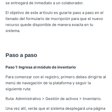
se entregará de inmediato a un colaborador.
El objetivo de este artículo es guiarte paso a paso en el
llenado del formulario de inscripción para que el nuevo
recurso quede disponible de manera exacta en tu
sistema.
Paso a paso
Paso 1: Ingresa al módulo de inventario
Para comenzar con el registro, primero debes dirigirte al
menú de navegación de la plataforma y seguir la
siguiente ruta:
Ruta: Administrativo > Gestión de activos > Inventario.
Una vez allí, verás que el sistema desplegará una página