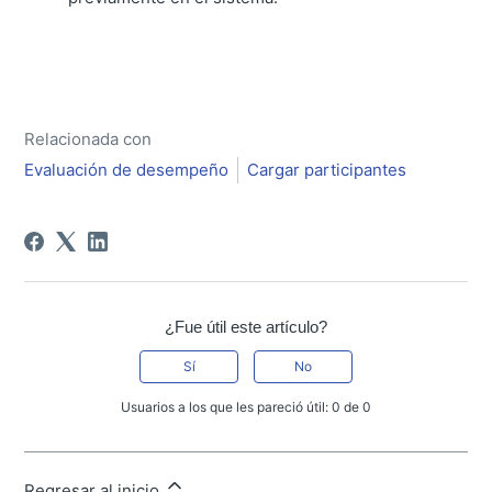
Relacionada con
Evaluación de desempeño
Cargar participantes
¿Fue útil este artículo?
Sí
No
Usuarios a los que les pareció útil: 0 de 0
Regresar al inicio