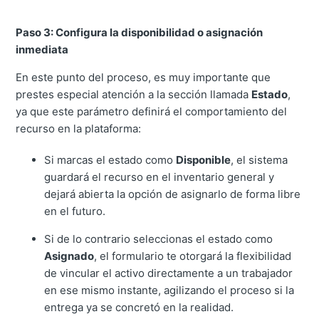
Paso 3: Configura la disponibilidad o asignación
inmediata
En este punto del proceso, es muy importante que
prestes especial atención a la sección llamada
Estado
,
ya que este parámetro definirá el comportamiento del
recurso en la plataforma:
Si marcas el estado como
Disponible
, el sistema
guardará el recurso en el inventario general y
dejará abierta la opción de asignarlo de forma libre
en el futuro.
Si de lo contrario seleccionas el estado como
Asignado
, el formulario te otorgará la flexibilidad
de vincular el activo directamente a un trabajador
en ese mismo instante, agilizando el proceso si la
entrega ya se concretó en la realidad.