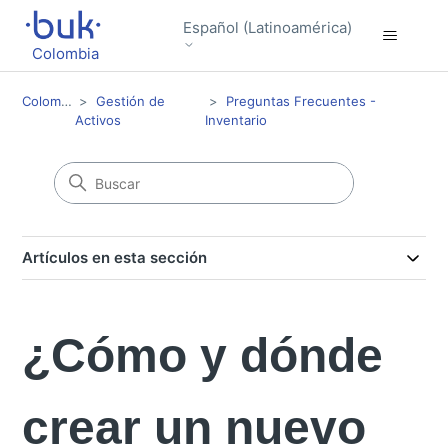
Español (Latinoamérica)
Colombia
Colombia
Gestión de
Preguntas Frecuentes -
Activos
Inventario
Artículos en esta sección
¿Cómo y dónde
crear un nuevo