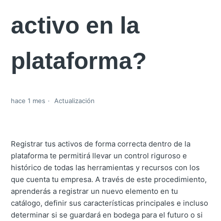
activo en la
plataforma?
hace 1 mes
Actualización
Registrar tus activos de forma correcta dentro de la
plataforma te permitirá llevar un control riguroso e
histórico de todas las herramientas y recursos con los
que cuenta tu empresa. A través de este procedimiento,
aprenderás a registrar un nuevo elemento en tu
catálogo, definir sus características principales e incluso
determinar si se guardará en bodega para el futuro o si