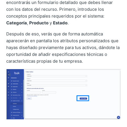
encontrarás un formulario detallado que debes llenar
con los datos del recurso. Primero, introduce los
conceptos principales requeridos por el sistema:
Categoría
,
Producto
y
Estado
.
Después de eso, verás que de forma automática
aparecerán en pantalla los atributos personalizados que
hayas diseñado previamente para tus activos, dándote la
oportunidad de añadir especificaciones técnicas o
características propias de tu empresa.