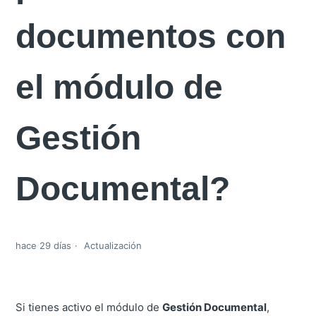
documentos con
el módulo de
Gestión
Documental?
hace 29 días
Actualización
Si tienes activo el módulo de
Gestión Documental
,