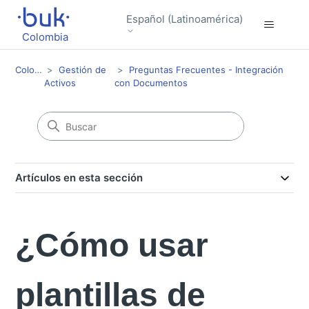
Español (Latinoamérica)
Colombia
Colombia
Gestión de
Preguntas Frecuentes - Integración
Activos
con Documentos
Artículos en esta sección
¿Cómo usar
plantillas de