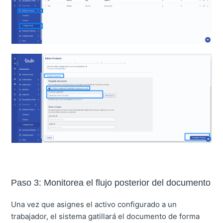
Paso 3: Monitorea el flujo posterior del documento
Una vez que asignes el activo configurado a un
trabajador, el sistema gatillará el documento de forma