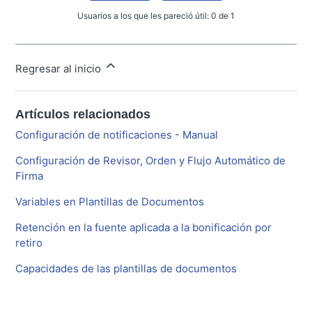
Usuarios a los que les pareció útil: 0 de 1
Regresar al inicio
Artículos relacionados
Configuración de notificaciones - Manual
Configuración de Revisor, Orden y Flujo Automático de
Firma
Variables en Plantillas de Documentos
Retención en la fuente aplicada a la bonificación por
retiro
Capacidades de las plantillas de documentos