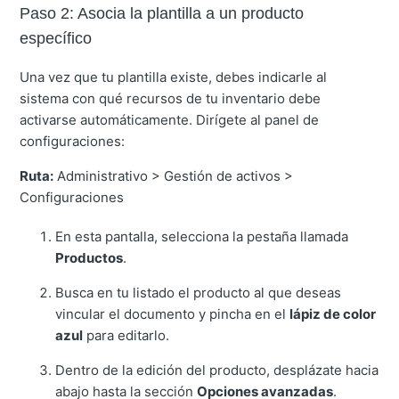
Paso 2: Asocia la plantilla a un producto
específico
Una vez que tu plantilla existe, debes indicarle al
sistema con qué recursos de tu inventario debe
activarse automáticamente. Dirígete al panel de
configuraciones:
Ruta:
Administrativo > Gestión de activos >
Configuraciones
En esta pantalla, selecciona la pestaña llamada
Productos
.
Busca en tu listado el producto al que deseas
vincular el documento y pincha en el
lápiz de color
azul
para editarlo.
Dentro de la edición del producto, desplázate hacia
abajo hasta la sección
Opciones avanzadas
.