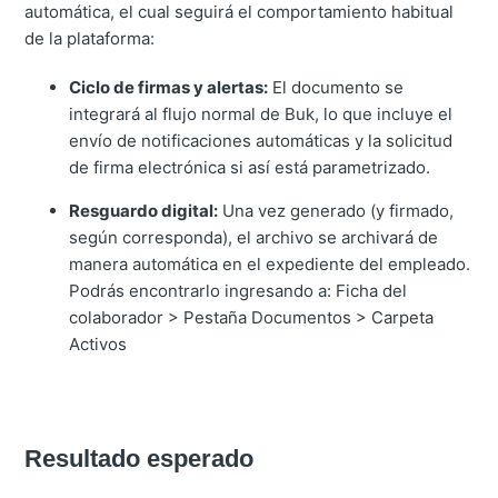
automática, el cual seguirá el comportamiento habitual
de la plataforma:
Ciclo de firmas y alertas:
El documento se
integrará al flujo normal de Buk, lo que incluye el
envío de notificaciones automáticas y la solicitud
de firma electrónica si así está parametrizado.
Resguardo digital:
Una vez generado (y firmado,
según corresponda), el archivo se archivará de
manera automática en el expediente del empleado.
Podrás encontrarlo ingresando a: Ficha del
colaborador > Pestaña Documentos > Carpeta
Activos
Resultado esperado