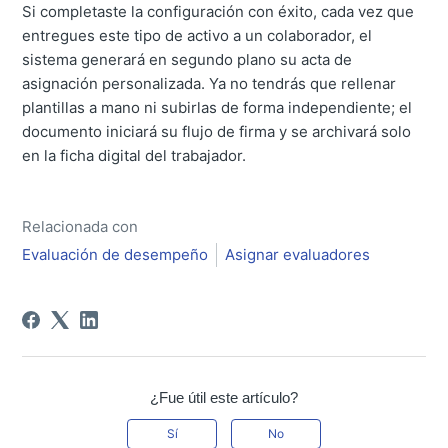
Si completaste la configuración con éxito, cada vez que
entregues este tipo de activo a un colaborador, el
sistema generará en segundo plano su acta de
asignación personalizada. Ya no tendrás que rellenar
plantillas a mano ni subirlas de forma independiente; el
documento iniciará su flujo de firma y se archivará solo
en la ficha digital del trabajador.
Relacionada con
Evaluación de desempeño
Asignar evaluadores
¿Fue útil este artículo?
Sí
No