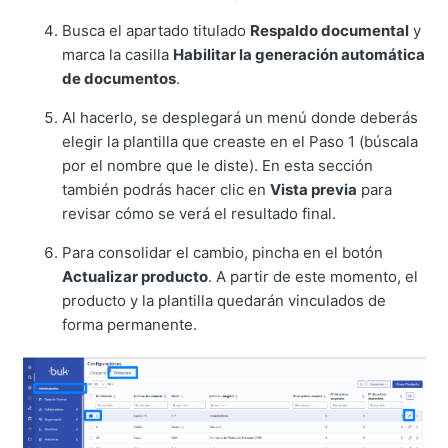
Busca el apartado titulado
Respaldo documental
y
marca la casilla
Habilitar la generación automática
de documentos
.
Al hacerlo, se desplegará un menú donde deberás
elegir la plantilla que creaste en el Paso 1 (búscala
por el nombre que le diste). En esta sección
también podrás hacer clic en
Vista previa
para
revisar cómo se verá el resultado final.
Para consolidar el cambio, pincha en el botón
Actualizar producto
. A partir de este momento, el
producto y la plantilla quedarán vinculados de
forma permanente.