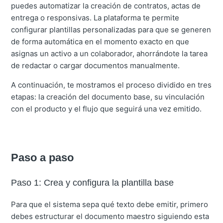
puedes automatizar la creación de contratos, actas de
entrega o responsivas. La plataforma te permite
configurar plantillas personalizadas para que se generen
de forma automática en el momento exacto en que
asignas un activo a un colaborador, ahorrándote la tarea
de redactar o cargar documentos manualmente.
A continuación, te mostramos el proceso dividido en tres
etapas: la creación del documento base, su vinculación
con el producto y el flujo que seguirá una vez emitido.
Paso a paso
Paso 1: Crea y configura la plantilla base
Para que el sistema sepa qué texto debe emitir, primero
debes estructurar el documento maestro siguiendo esta