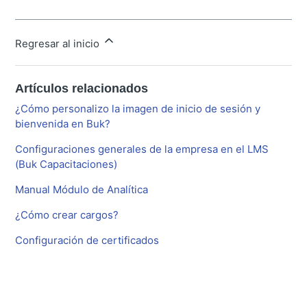
Regresar al inicio
Artículos relacionados
¿Cómo personalizo la imagen de inicio de sesión y
bienvenida en Buk?
Configuraciones generales de la empresa en el LMS
(Buk Capacitaciones)
Manual Módulo de Analítica
¿Cómo crear cargos?
Configuración de certificados