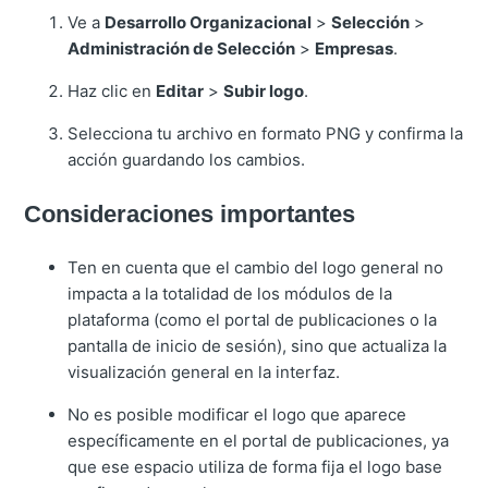
Ve a
Desarrollo Organizacional
>
Selección
>
Administración de Selección
>
Empresas
.
Haz clic en
Editar
>
Subir logo
.
Selecciona tu archivo en formato PNG y confirma la
acción guardando los cambios.
Consideraciones importantes
Ten en cuenta que el cambio del logo general no
impacta a la totalidad de los módulos de la
plataforma (como el portal de publicaciones o la
pantalla de inicio de sesión), sino que actualiza la
visualización general en la interfaz.
No es posible modificar el logo que aparece
específicamente en el portal de publicaciones, ya
que ese espacio utiliza de forma fija el logo base