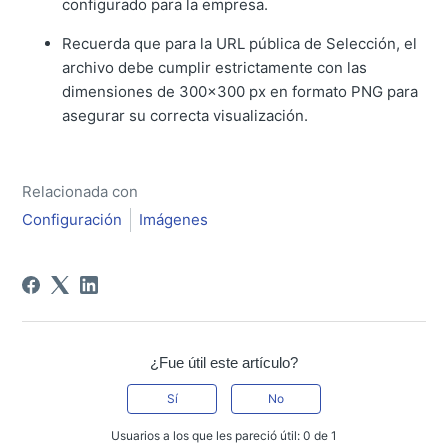
configurado para la empresa.
Recuerda que para la URL pública de Selección, el
archivo debe cumplir estrictamente con las
dimensiones de 300x300 px en formato PNG para
asegurar su correcta visualización.
Relacionada con
Configuración
Imágenes
¿Fue útil este artículo?
Sí
No
Usuarios a los que les pareció útil: 0 de 1