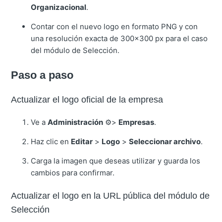
Organizacional
.
Contar con el nuevo logo en formato PNG y con
una resolución exacta de 300x300 px para el caso
del módulo de Selección.
Paso a paso
Actualizar el logo oficial de la empresa
Ve a
Administración
⚙️>
Empresas
.
Haz clic en
Editar
>
Logo
>
Seleccionar archivo
.
Carga la imagen que deseas utilizar y guarda los
cambios para confirmar.
Actualizar el logo en la URL pública del módulo de
Selección