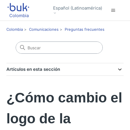
Español (Latinoamérica)
Colombia
Colombia
Comunicaciones
Preguntas frecuentes
Artículos en esta sección
¿Cómo cambio el
logo de la