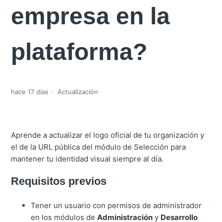
empresa en la
plataforma?
hace 17 días
Actualización
Aprende a actualizar el logo oficial de tu organización y
el de la URL pública del módulo de Selección para
mantener tu identidad visual siempre al día.
Requisitos previos
Tener un usuario con permisos de administrador
en los módulos de
Administración
y
Desarrollo