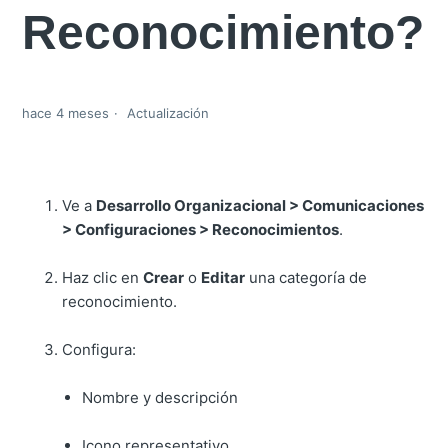
Reconocimiento?
hace 4 meses
Actualización
Ve a
Desarrollo Organizacional > Comunicaciones
> Configuraciones > Reconocimientos
.
Haz clic en
Crear
o
Editar
una categoría de
reconocimiento.
Configura:
Nombre y descripción
Icono representativo