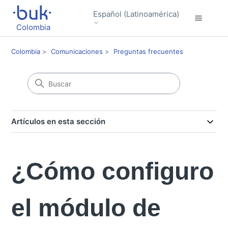
Español (Latinoamérica)
Colombia
Colombia
Comunicaciones
Preguntas frecuentes
Artículos en esta sección
¿Cómo configuro
el módulo de