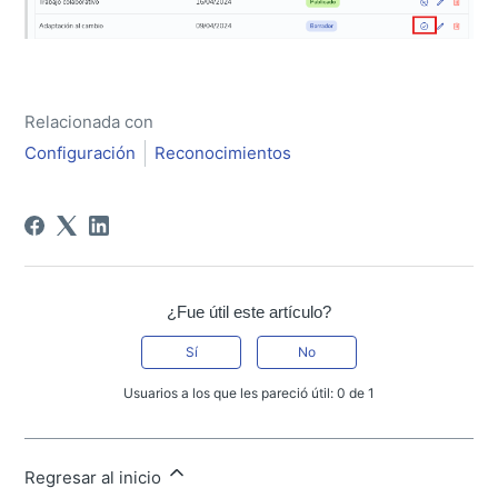
Relacionada con
Configuración
Reconocimientos
¿Fue útil este artículo?
Sí
No
Usuarios a los que les pareció útil: 0 de 1
Regresar al inicio