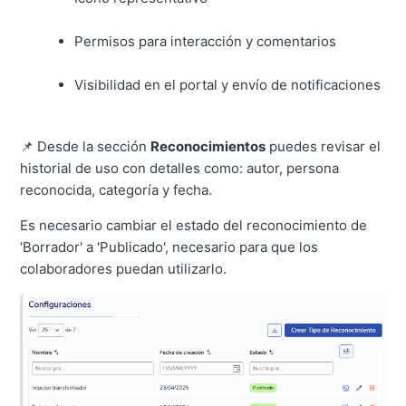
Permisos para interacción y comentarios
Visibilidad en el portal y envío de notificaciones
📌 Desde la sección
Reconocimientos
puedes revisar el
historial de uso con detalles como: autor, persona
reconocida, categoría y fecha.
Es necesario cambiar el estado del reconocimiento de
'Borrador' a 'Publicado', necesario para que los
colaboradores puedan utilizarlo.