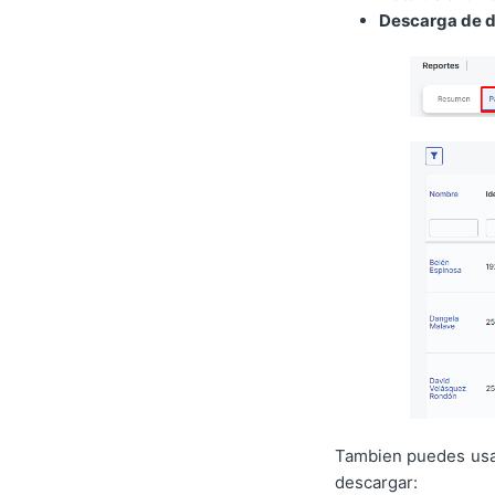
Descarga de d
Tambien puedes usar
descargar: