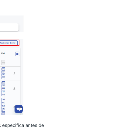
 especifica antes de