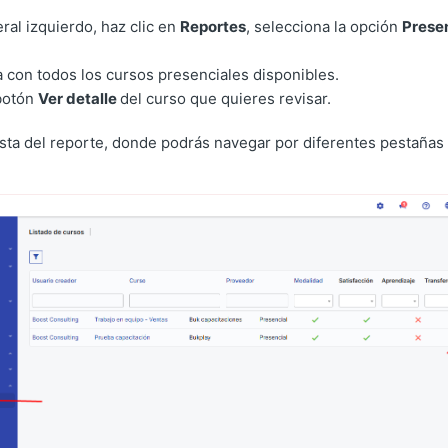
ral izquierdo, haz clic en
Reportes
, selecciona la opción
Prese
a con todos los cursos presenciales disponibles.
 botón
Ver detalle
del curso que quieres revisar.
 vista del reporte, donde podrás navegar por diferentes pestaña