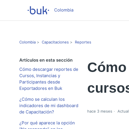
Colombia
Colombia
Capacitaciones
Reportes
Artículos en esta sección
Cómo 
Cómo descargar reportes de
Cursos, Instancias y
Participantes desde
curso
Exportadores en Buk
¿Cómo se calculan los
indicadores de mi dashboard
hace 3 meses
Actual
de Capacitación?
¿Por qué aparece la opción