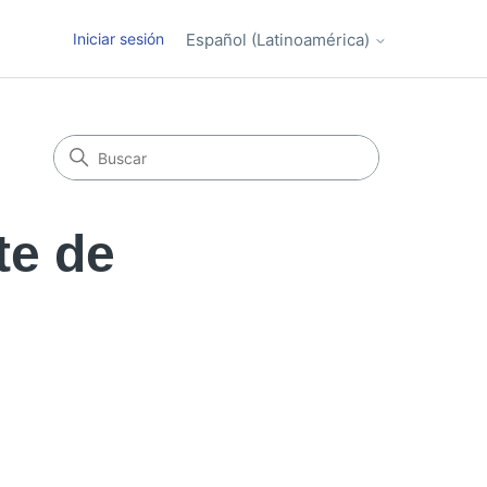
Iniciar sesión
Español (Latinoamérica)
te de