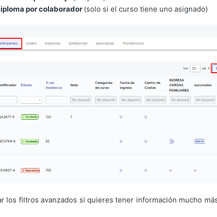
iploma por colaborador
(solo si el curso tiene uno asignado)
 los filtros avanzados si quieres tener información mucho más