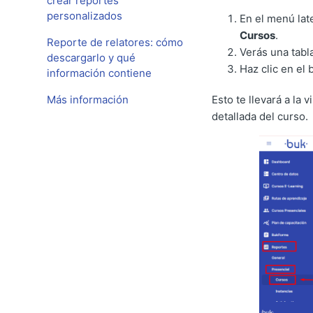
crear reportes
personalizados
En el menú late
Cursos
.
Reporte de relatores: cómo
Verás una tabl
descargarlo y qué
Haz clic en el
información contiene
Más información
Esto te llevará a la
detallada del curso.