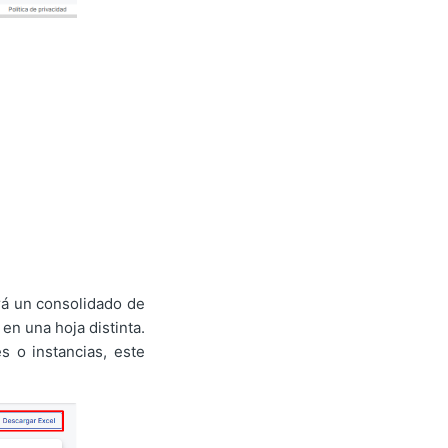
rá un consolidado de
en una hoja distinta.
s o instancias, este