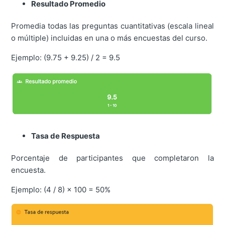
Resultado Promedio
Promedia todas las preguntas cuantitativas (escala lineal
o múltiple) incluidas en una o más encuestas del curso.
Ejemplo: (9.75 + 9.25) / 2 = 9.5
Tasa de Respuesta
Porcentaje de participantes que completaron la
encuesta.
Ejemplo: (4 / 8) × 100 = 50%