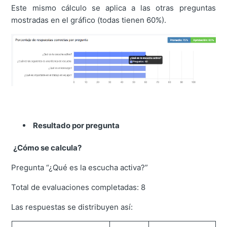
Este mismo cálculo se aplica a las otras preguntas
mostradas en el gráfico (todas tienen 60%).
Resultado por pregunta
¿Cómo se calcula?
Pregunta “¿Qué es la escucha activa?”
Total de evaluaciones completadas: 8
Las respuestas se distribuyen así: