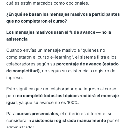
cuáles están marcados como opcionales.
¿En qué se basan los mensajes masivos a participantes
que no completaron el curso?
Los mensajes masivos usan el % de avance — no la
asistencia
Cuando envías un mensaje masivo a "quienes no
completaron el curso e-learning", el sistema filtra a los
colaboradores según su
porcentaje de avance (estado
de completitud)
, no según su asistencia o registro de
ingreso.
Esto significa que un colaborador que ingresó al curso
pero
no completó todos los tópicos recibirá el mensaje
igual
, ya que su avance no es 100%.
Para
cursos presenciales
, el criterio es diferente: se
considera la
asistencia registrada manualmente
por el
administrador