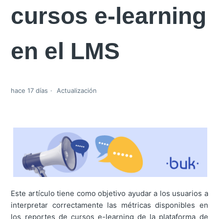
cursos e-learning
en el LMS
hace 17 días
Actualización
Este artículo tiene como objetivo ayudar a los usuarios a
interpretar correctamente las métricas disponibles en
los reportes de cursos e-learning de la plataforma de