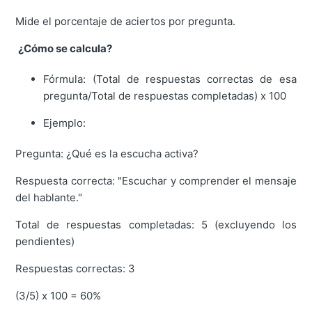
Mide el porcentaje de aciertos por pregunta.
¿Cómo se calcula?
Fórmula: (Total de respuestas correctas de esa
pregunta/Total de respuestas completadas) x 100
Ejemplo:
Pregunta: ¿Qué es la escucha activa?
Respuesta correcta: "Escuchar y comprender el mensaje
del hablante."
Total de respuestas completadas: 5 (excluyendo los
pendientes)
Respuestas correctas: 3
(3/5) x 100 = 60%