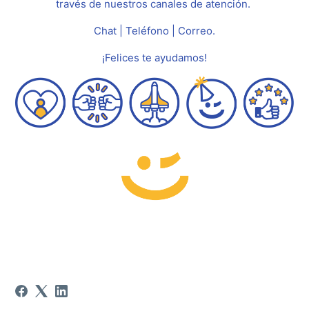
través de nuestros canales de atención.
Chat | Teléfono | Correo.
¡Felices te ayudamos!