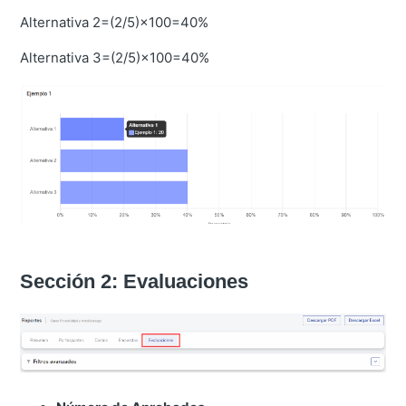
Alternativa 2=(2/5)×100=40%
Alternativa 3=(2/5)×100=40%
Sección 2: Evaluaciones