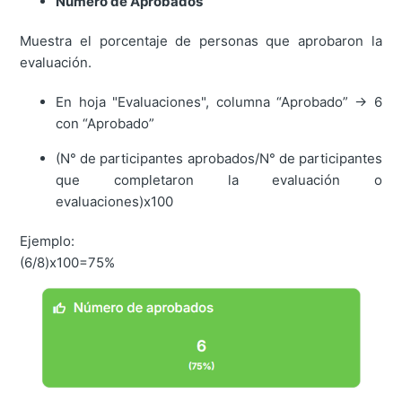
Número de Aprobados
Muestra el porcentaje de personas que aprobaron la
evaluación.
En hoja "Evaluaciones", columna “Aprobado” → 6
con “Aprobado”
(N° de participantes aprobados/N° de participantes
que completaron la evaluación o
evaluaciones)x100
Ejemplo:
(6/8)x100=75%