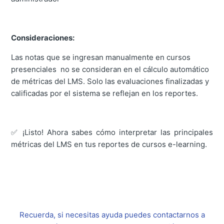
Consideraciones:
Las notas que se ingresan manualmente en cursos
presenciales no se consideran en el cálculo automático
de métricas del LMS. Solo las evaluaciones finalizadas y
calificadas por el sistema se reflejan en los reportes.
✅ ¡Listo! Ahora sabes cómo interpretar las principales
métricas del LMS en tus reportes de cursos e-learning.
Recuerda, si necesitas ayuda puedes contactarnos a