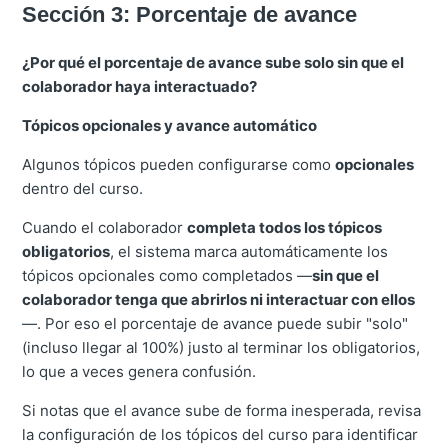
Sección 3: Porcentaje de avance
¿Por qué el porcentaje de avance sube solo sin que el
colaborador haya interactuado?
Tópicos opcionales y avance automático
Algunos tópicos pueden configurarse como
opcionales
dentro del curso.
Cuando el colaborador
completa todos los tópicos
obligatorios
, el sistema marca automáticamente los
tópicos opcionales como completados —
sin que el
colaborador tenga que abrirlos ni interactuar con ellos
—. Por eso el porcentaje de avance puede subir "solo"
(incluso llegar al 100%) justo al terminar los obligatorios,
lo que a veces genera confusión.
Si notas que el avance sube de forma inesperada, revisa
la configuración de los tópicos del curso para identificar