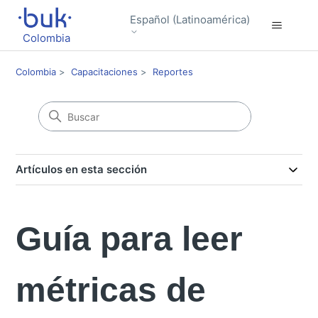
Español (Latinoamérica)
Colombia
Colombia
Capacitaciones
Reportes
Artículos en esta sección
Guía para leer
métricas de