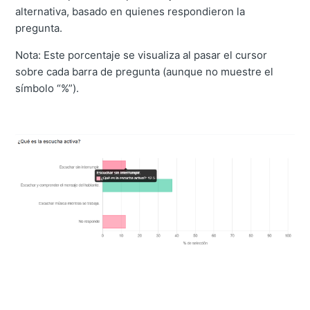
alternativa, basado en quienes respondieron la
pregunta.
Nota: Este porcentaje se visualiza al pasar el cursor
sobre cada barra de pregunta (aunque no muestre el
símbolo “%”).