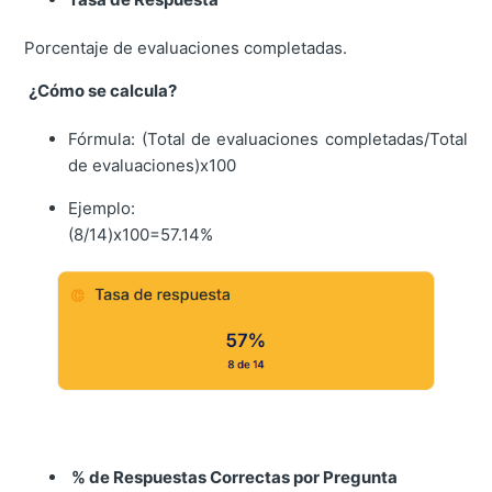
Porcentaje de evaluaciones completadas.
¿Cómo se calcula?
Fórmula: (Total de evaluaciones completadas/Total
de evaluaciones)x100
Ejemplo:
(8/14)x100=57.14%
% de Respuestas Correctas por Pregunta