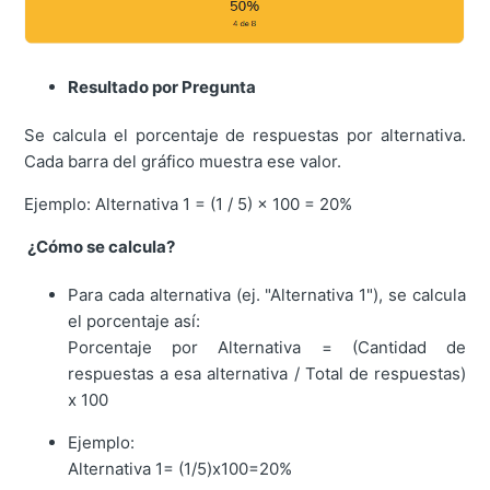
Resultado por Pregunta
Se calcula el porcentaje de respuestas por alternativa.
Cada barra del gráfico muestra ese valor.
Ejemplo: Alternativa 1 = (1 / 5) × 100 = 20%
¿Cómo se calcula?
Para cada alternativa (ej. "Alternativa 1"), se calcula
el porcentaje así:
Porcentaje por Alternativa = (Cantidad de
respuestas a esa alternativa / Total de respuestas)
x 100
Ejemplo:
Alternativa 1= (1/5)x100=20%