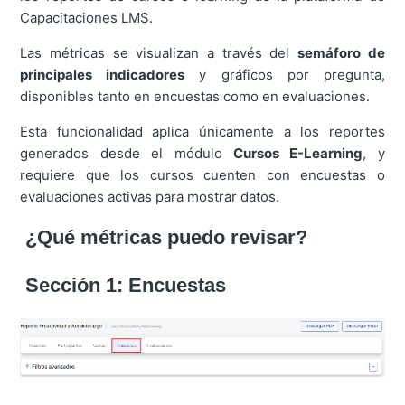
Capacitaciones LMS.
Las métricas se visualizan a través del
semáforo de
principales indicadores
y gráficos por pregunta,
disponibles tanto en encuestas como en evaluaciones.
Esta funcionalidad aplica únicamente a los reportes
generados desde el módulo
Cursos E-Learning
, y
requiere que los cursos cuenten con encuestas o
evaluaciones activas para mostrar datos.
¿Qué métricas puedo revisar?
Sección 1: Encuestas