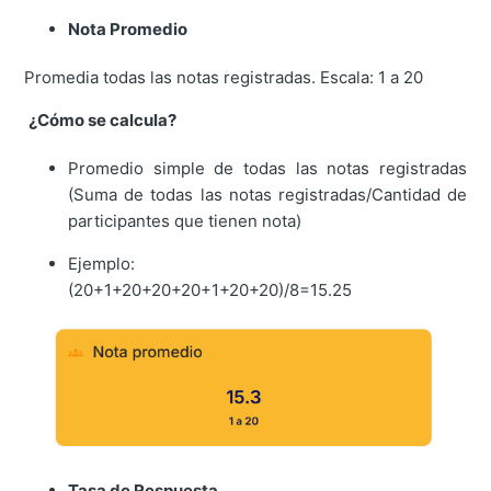
Nota Promedio
Promedia todas las notas registradas. Escala: 1 a 20
¿Cómo se calcula?
Promedio simple de todas las notas registradas
(Suma de todas las notas registradas/Cantidad de
participantes que tienen nota)
Ejemplo:
(20+1+20+20+20+1+20+20)/8=15.25
Tasa de Respuesta