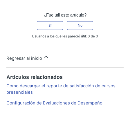
¿Fue útil este artículo?
Sí
No
Usuarios a los que les pareció útil: 0 de 0
Regresar al inicio
Artículos relacionados
Cómo descargar el reporte de satisfacción de cursos
presenciales
Configuración de Evaluaciones de Desempeño