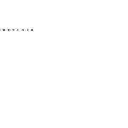
el momento en que