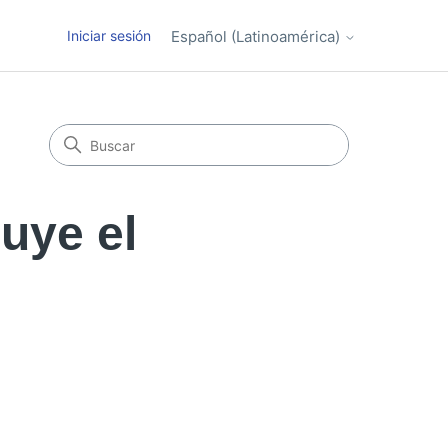
Iniciar sesión
Español (Latinoamérica)
uye el