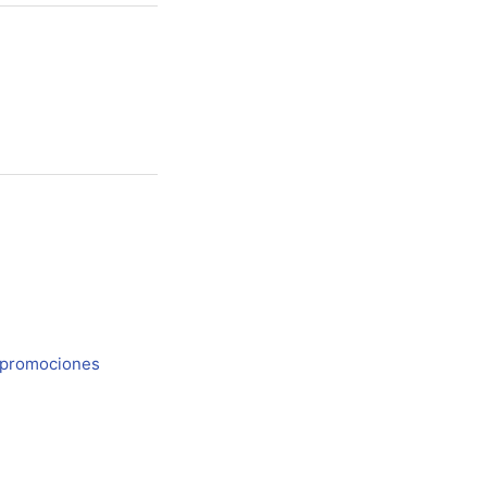
o promociones