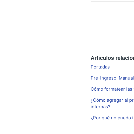
Artículos relaci
Portadas
Pre-ingreso: Manual
Cómo formatear las 
¿Cómo agregar al pr
internas?
¿Por qué no puedo i