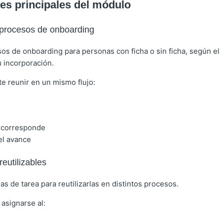
es principales del módulo
 procesos de onboarding
os de onboarding para personas con ficha o sin ficha, según 
 incorporación.
e reunir en un mismo flujo:
i corresponde
el avance
reutilizables
as de tarea para reutilizarlas en distintos procesos.
asignarse al: