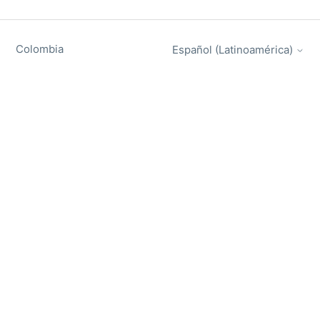
Colombia
Español (Latinoamérica)