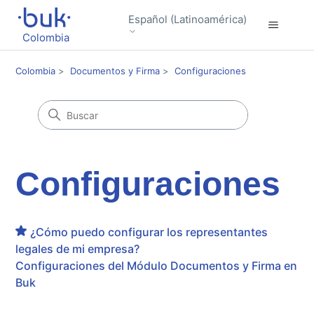
Español (Latinoamérica)
Colombia
Colombia
Documentos y Firma
Configuraciones
Configuraciones
¿Cómo puedo configurar los representantes
legales de mi empresa?
Configuraciones del Módulo Documentos y Firma en
Buk