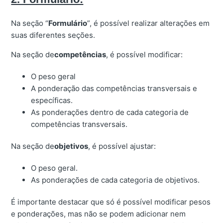
Na seção “
Formulário
”, é possível realizar alterações em
suas diferentes seções.
Na seção de
competências
, é possível modificar:
O peso geral
A ponderação das competências transversais e
específicas.
As ponderações dentro de cada categoria de
competências transversais.
Na seção de
objetivos
, é possível ajustar:
O peso geral.
As ponderações de cada categoria de objetivos.
É importante destacar que só é possível modificar pesos
e ponderações, mas não se podem adicionar nem