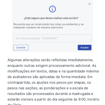
Algumas alterações serão refletidas imediatamente,
enquanto outras exigem processamento adicional. As
modificações em textos, datas e na quantidade máxima
de avaliadores são aplicadas de forma imediata. Em
contrapartida, os ajustes nos pesos por etapas, os
pesos nas seções, as ponderações e a escala de
resultados são processados durante a madrugada e
estarão visíveis a partir do dia seguinte às 9:00, horário
do Chile.