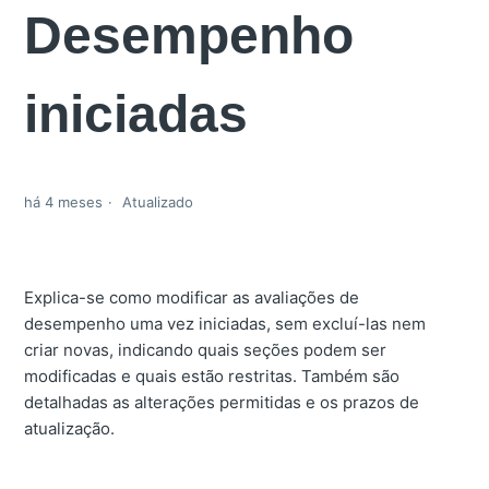
Desempenho
iniciadas
há 4 meses
Atualizado
Explica-se como modificar as avaliações de
desempenho uma vez iniciadas, sem excluí-las nem
criar novas, indicando quais seções podem ser
modificadas e quais estão restritas. Também são
detalhadas as alterações permitidas e os prazos de
atualização.