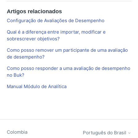
Artigos relacionados
Configuração de Avaliações de Desempenho
Qual é a diferença entre importar, modificar e
sobrescrever objetivos?
Como posso remover um participante de uma avaliação
de desempenho?
Como posso responder a uma avaliação de desempenho
no Buk?
Manual Módulo de Analítica
Colombia
Português do Brasil