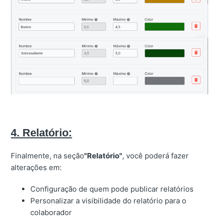
4. Relatório:
Finalmente, na seção
"Relatório"
, você poderá fazer
alterações em:
Configuração de quem pode publicar relatórios
Personalizar a visibilidade do relatório para o
colaborador