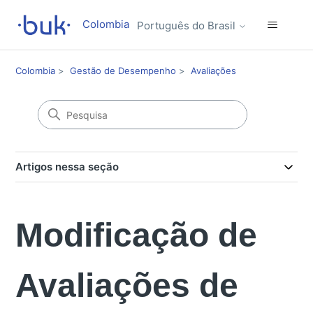
Colombia
Português do Brasil
Colombia
Gestão de Desempenho
Avaliações
Artigos nessa seção
Modificação de
Avaliações de