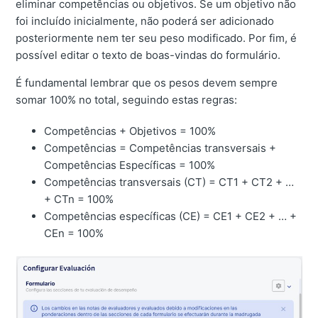
eliminar competências ou objetivos. Se um objetivo não
foi incluído inicialmente, não poderá ser adicionado
posteriormente nem ter seu peso modificado. Por fim, é
possível editar o texto de boas-vindas do formulário.
É fundamental lembrar que os pesos devem sempre
somar 100% no total, seguindo estas regras:
Competências + Objetivos = 100%
Competências = Competências transversais +
Competências Específicas = 100%
Competências transversais (CT) = CT1 + CT2 + …
+ CTn = 100%
Competências específicas (CE) = CE1 + CE2 + … +
CEn = 100%