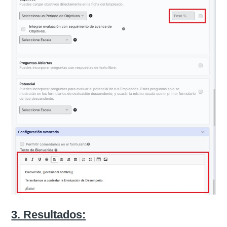
3. Resultados: