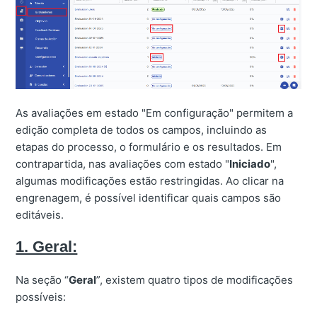
As avaliações em estado "Em configuração" permitem a
edição completa de todos os campos, incluindo as
etapas do processo, o formulário e os resultados. Em
contrapartida, nas avaliações com estado "
Iniciado
",
algumas modificações estão restringidas. Ao clicar na
engrenagem, é possível identificar quais campos são
editáveis.
1. Geral:
Na seção “
Geral
”, existem quatro tipos de modificações
possíveis: