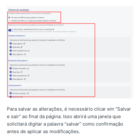
Para salvar as alterações, é necessário clicar em “Salvar
e sair” ao final da página. Isso abrirá uma janela que
solicitará digitar a palavra “salvar” como confirmação
antes de aplicar as modificações.