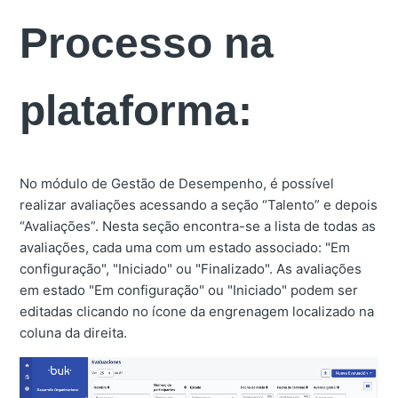
Processo na
plataforma:
No módulo de Gestão de Desempenho, é possível
realizar avaliações acessando a seção “Talento” e depois
“Avaliações”. Nesta seção encontra-se a lista de todas as
avaliações, cada uma com um estado associado: "Em
configuração", "Iniciado" ou "Finalizado". As avaliações
em estado "Em configuração" ou "Iniciado" podem ser
editadas clicando no ícone da engrenagem localizado na
coluna da direita.