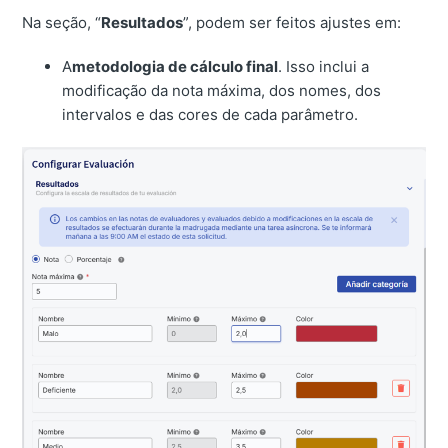
Na seção, “
Resultados
”, podem ser feitos ajustes em:
A
metodologia de cálculo final
. Isso inclui a
modificação da nota máxima, dos nomes, dos
intervalos e das cores de cada parâmetro.