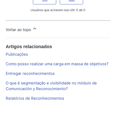
Sim
Não
Usuários que acharam isso útil: 0 de 0
Voltar ao topo
Artigos relacionados
Publicações
Como posso realizar uma carga em massa de objetivos?
Entregar reconhecimentos
O que é segmentação e visibilidade no módulo de
Comunicación y Reconocimiento?
Relatórios de Reconhecimentos