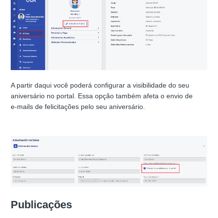
A partir daqui você poderá configurar a visibilidade do seu
aniversário no portal. Essa opção também afeta o envio de
e‑mails de felicitações pelo seu aniversário.
Publicações