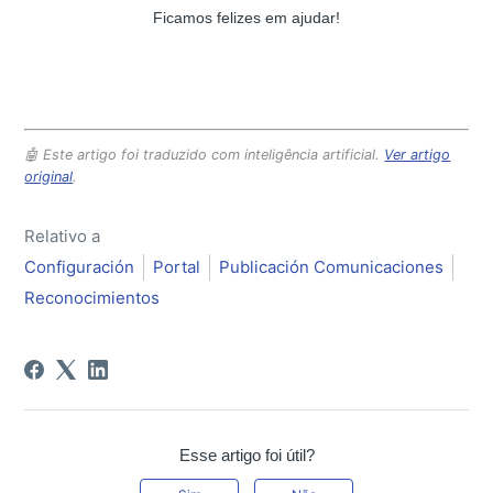
Ficamos felizes em ajudar!
🤖 Este artigo foi traduzido com inteligência artificial.
Ver artigo
original
.
Relativo a
Configuración
Portal
Publicación Comunicaciones
Reconocimientos
Esse artigo foi útil?