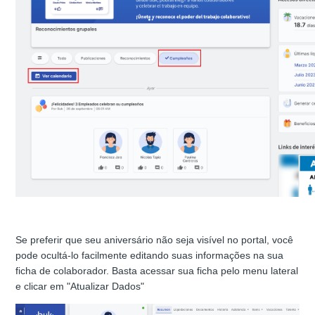
Se preferir que seu aniversário não seja visível no portal, você
pode ocultá‑lo facilmente editando suas informações na sua
ficha de colaborador. Basta acessar sua ficha pelo menu lateral
e clicar em "Atualizar Dados"