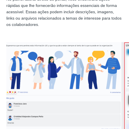
rápidas que lhe fornecerão informações essenciais de forma
acessível. Essas ações podem incluir descrições, imagens,
links ou arquivos relacionados a temas de interesse para todos
os colaboradores.