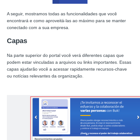
A seguir, mostramos todas as funcionalidades que você
encontrará e como aproveitá‑las ao máximo para se manter
conectado com a sua empresa.
Capas
Na parte superior do portal você verá diferentes capas que
podem estar vinculadas a arquivos ou links importantes. Essas
capas ajudarão você a acessar rapidamente recursos‑chave
ou notícias relevantes da organização.