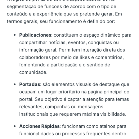
segmentação de funções de acordo com o tipo de
conteúdo e a experiência que se pretende gerar. Em
termos gerais, seu funcionamento é definido por:
Publicaciones
: constituem o espaço dinâmico para
compartilhar notícias, eventos, conquistas ou
informação geral. Permitem interação direta dos
colaboradores por meio de likes e comentários,
fomentando a participação e o sentido de
comunidade.
Portadas
: são elementos visuais de destaque que
ocupam um lugar prioritário na página principal do
portal. Seu objetivo é captar a atenção para temas
relevantes, campanhas ou mensagens
institucionais que requerem máxima visibilidade.
Acciones Rápidas
: funcionam como atalhos para
funcionalidades ou processos frequentes dentro