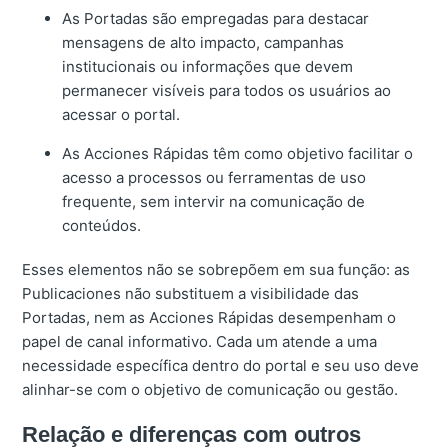
As Portadas são empregadas para destacar
mensagens de alto impacto, campanhas
institucionais ou informações que devem
permanecer visíveis para todos os usuários ao
acessar o portal.
As Acciones Rápidas têm como objetivo facilitar o
acesso a processos ou ferramentas de uso
frequente, sem intervir na comunicação de
conteúdos.
Esses elementos não se sobrepõem em sua função: as
Publicaciones não substituem a visibilidade das
Portadas, nem as Acciones Rápidas desempenham o
papel de canal informativo. Cada um atende a uma
necessidade específica dentro do portal e seu uso deve
alinhar-se com o objetivo de comunicação ou gestão.
Relação e diferenças com outros