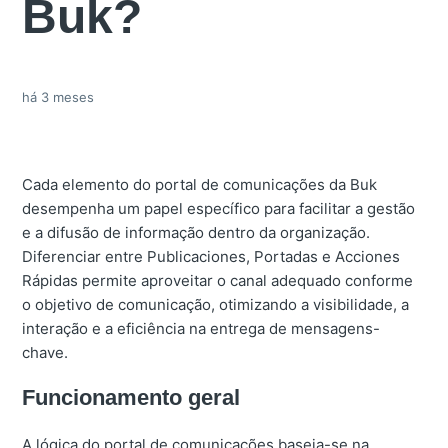
Buk?
há 3 meses
Cada elemento do portal de comunicações da Buk
desempenha um papel específico para facilitar a gestão
e a difusão de informação dentro da organização.
Diferenciar entre Publicaciones, Portadas e Acciones
Rápidas permite aproveitar o canal adequado conforme
o objetivo de comunicação, otimizando a visibilidade, a
interação e a eficiência na entrega de mensagens-
chave.
Funcionamento geral
A lógica do portal de comunicações baseia-se na