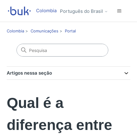
Colombia
Português do Brasil
Colombia
Comunicações
Portal
Artigos nessa seção
Qual é a
diferença entre