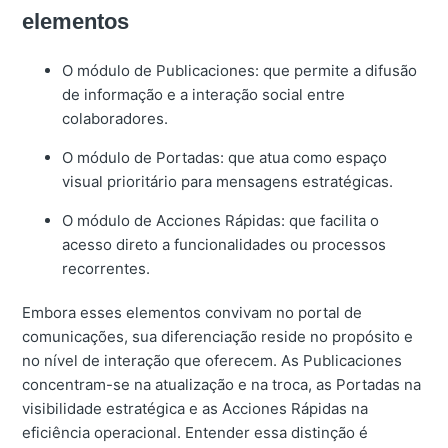
elementos
O módulo de Publicaciones: que permite a difusão
de informação e a interação social entre
colaboradores.
O módulo de Portadas: que atua como espaço
visual prioritário para mensagens estratégicas.
O módulo de Acciones Rápidas: que facilita o
acesso direto a funcionalidades ou processos
recorrentes.
Embora esses elementos convivam no portal de
comunicações, sua diferenciação reside no propósito e
no nível de interação que oferecem. As Publicaciones
concentram-se na atualização e na troca, as Portadas na
visibilidade estratégica e as Acciones Rápidas na
eficiência operacional. Entender essa distinção é