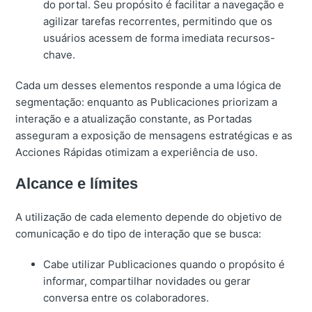
do portal. Seu propósito é facilitar a navegação e
agilizar tarefas recorrentes, permitindo que os
usuários acessem de forma imediata recursos-
chave.
Cada um desses elementos responde a uma lógica de
segmentação: enquanto as Publicaciones priorizam a
interação e a atualização constante, as Portadas
asseguram a exposição de mensagens estratégicas e as
Acciones Rápidas otimizam a experiência de uso.
Alcance e límites
A utilização de cada elemento depende do objetivo de
comunicação e do tipo de interação que se busca:
Cabe utilizar Publicaciones quando o propósito é
informar, compartilhar novidades ou gerar
conversa entre os colaboradores.