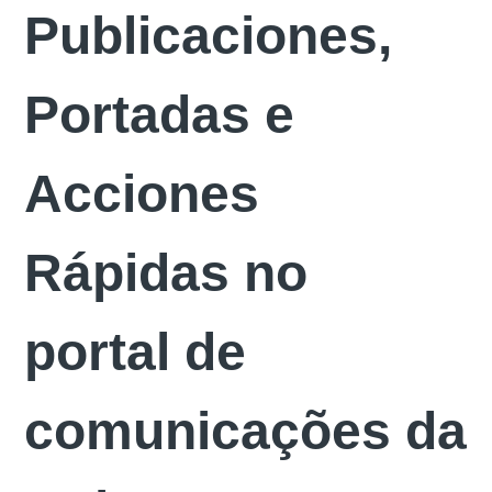
Publicaciones,
Portadas e
Acciones
Rápidas no
portal de
comunicações da