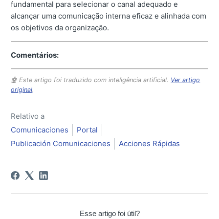
fundamental para selecionar o canal adequado e
alcançar uma comunicação interna eficaz e alinhada com
os objetivos da organização.
Comentários:
🤖 Este artigo foi traduzido com inteligência artificial.
Ver artigo
original
.
Relativo a
Comunicaciones
Portal
Publicación Comunicaciones
Acciones Rápidas
Esse artigo foi útil?