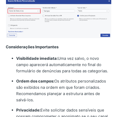
Considerações Importantes
Visibilidade imediata:
Uma vez salvo, o novo
campo aparecerá automaticamente no final do
formulário de denúncias para todas as categorias.
Ordem dos campos:
Os atributos personalizados
são exibidos na ordem em que foram criados.
Recomendamos planejar a estrutura antes de
salvá-los.
Privacidade:
Evite solicitar dados sensíveis que
possam comprometer o anonimato se o seu canal