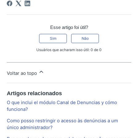
Esse artigo foi útil?
Sim
Não
Usuários que acharam isso útil: 0 de 0
Voltar ao topo
Artigos relacionados
O que inclui el módulo Canal de Denuncias y cómo
funciona?
Como posso restringir o acesso às denúncias a um
único administrador?