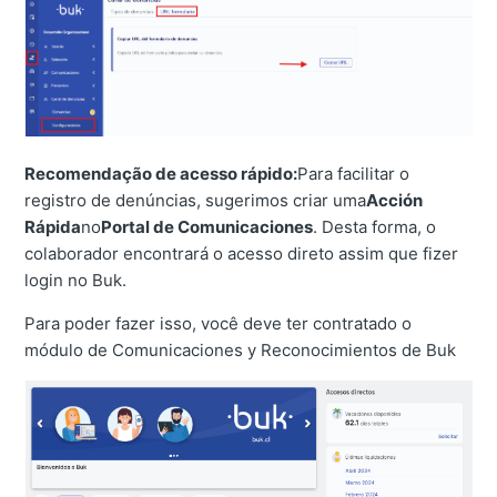
Recomendação de acesso rápido:
Para facilitar o
registro de denúncias, sugerimos criar uma
Acción
Rápida
no
Portal de Comunicaciones
. Desta forma, o
colaborador encontrará o acesso direto assim que fizer
login no Buk.
Para poder fazer isso, você deve ter contratado o
módulo de Comunicaciones y Reconocimientos de Buk