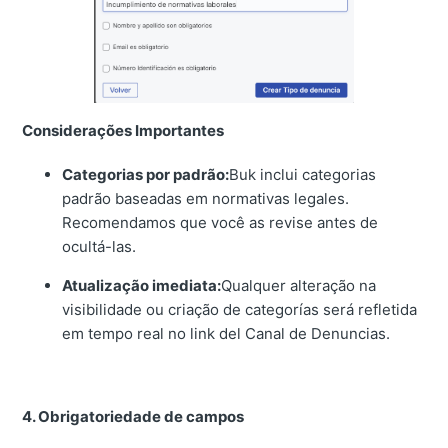
Considerações Importantes
Categorias por padrão:
Buk inclui categorias
padrão baseadas em normativas legales.
Recomendamos que você as revise antes de
ocultá-las.
Atualização imediata:
Qualquer alteração na
visibilidade ou criação de categorías será refletida
em tempo real no link del Canal de Denuncias.
4. Obrigatoriedade de campos