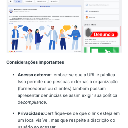
Considerações Importantes
Acesso externo:
Lembre-se que a URL é pública.
Isso permite que pessoas externas à organização
(fornecedores ou clientes) também possam
apresentar denúncias se assim exigir sua política
de
compliance
.
Privacidade:
Certifique-se de que o link esteja em
um local visível, mas que respeite a discrição do
usuário ao acessar.