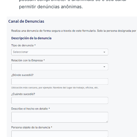
permitir denúncias anônimas.