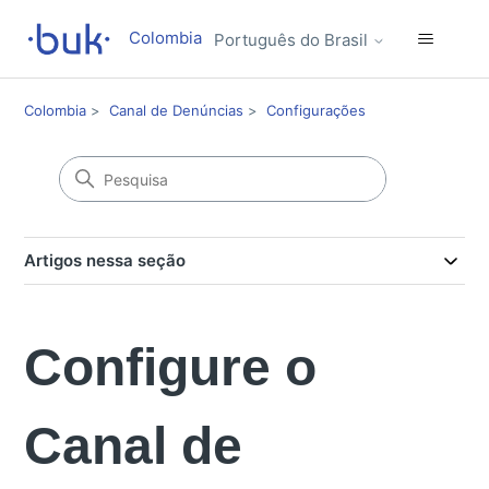
Colombia
Português do Brasil
Colombia
Canal de Denúncias
Configurações
Artigos nessa seção
Configure o
Canal de