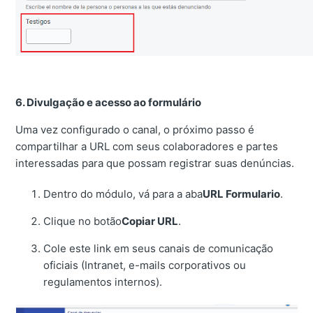
6. Divulgação e acesso ao formulário
Uma vez configurado o canal, o próximo passo é
compartilhar a URL com seus colaboradores e partes
interessadas para que possam registrar suas denúncias.
Dentro do módulo, vá para a aba
URL Formulario
.
Clique no botão
Copiar URL
.
Cole este link em seus canais de comunicação
oficiais (Intranet, e-mails corporativos ou
regulamentos internos).