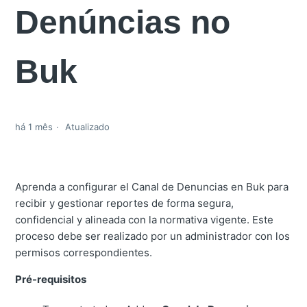
Denúncias no
Buk
há 1 mês
Atualizado
Aprenda a configurar el Canal de Denuncias en Buk para
recibir y gestionar reportes de forma segura,
confidencial y alineada con la normativa vigente. Este
proceso debe ser realizado por un administrador con los
permisos correspondientes.
Pré-requisitos