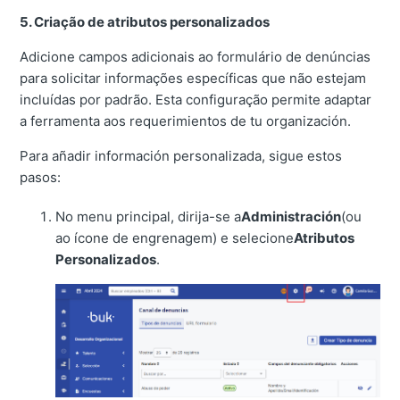
5. Criação de atributos personalizados
Adicione campos adicionais ao formulário de denúncias
para solicitar informações específicas que não estejam
incluídas por padrão. Esta configuração permite adaptar
a ferramenta aos requerimientos de tu organización.
Para añadir información personalizada, sigue estos
pasos:
No menu principal, dirija-se a
Administración
(ou
ao ícone de engrenagem) e selecione
Atributos
Personalizados
.