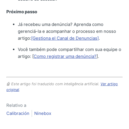
Próximo passo
Já recebeu uma denúncia? Aprenda como
gerenciá-la e acompanhar o processo em nosso
artigo:
[Gestiona el Canal de Denuncias]
.
Você também pode compartilhar com sua equipe o
artigo: [
Como registrar uma denúncia?
].
🤖 Este artigo foi traduzido com inteligência artificial.
Ver artigo
original
.
Relativo a
Calibración
Ninebox