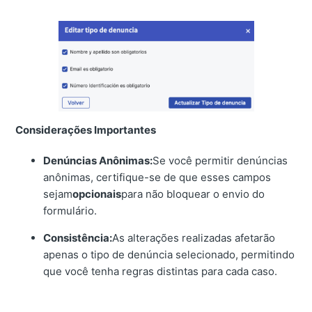
Considerações Importantes
Denúncias Anônimas:
Se você permitir denúncias
anônimas, certifique-se de que esses campos
sejam
opcionais
para não bloquear o envio do
formulário.
Consistência:
As alterações realizadas afetarão
apenas o tipo de denúncia selecionado, permitindo
que você tenha regras distintas para cada caso.