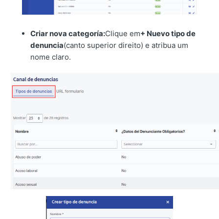
Criar nova categoría:
Clique em
+ Nuevo tipo de
denuncia
(canto superior direito) e atribua um
nome claro.