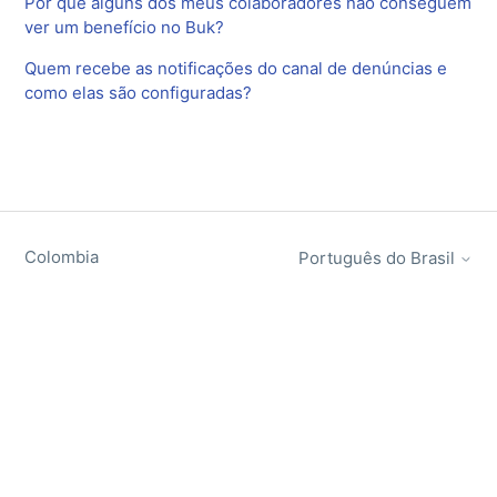
Por que alguns dos meus colaboradores não conseguem
ver um benefício no Buk?
Quem recebe as notificações do canal de denúncias e
como elas são configuradas?
Colombia
Português do Brasil