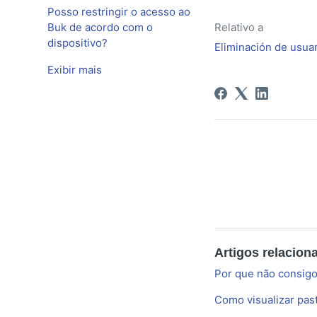
Posso restringir o acesso ao
Relativo a
Buk de acordo com o
dispositivo?
Eliminación de usua
Exibir mais
Artigos relacion
Por que não consigo
Como visualizar pas