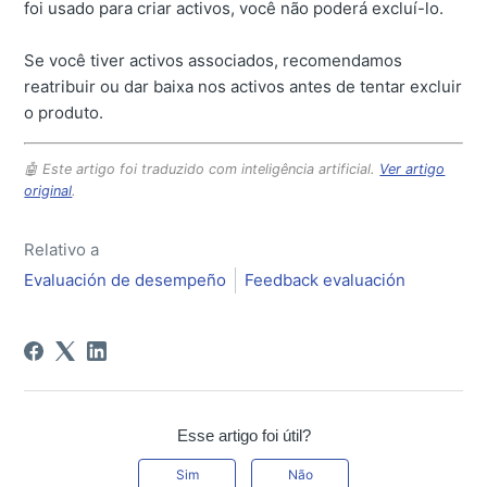
foi usado para criar activos, você não poderá excluí-lo.
Se você tiver activos associados, recomendamos
reatribuir ou dar baixa nos activos antes de tentar excluir
o produto.
🤖 Este artigo foi traduzido com inteligência artificial.
Ver artigo
original
.
Relativo a
Evaluación de desempeño
Feedback evaluación
Esse artigo foi útil?
Sim
Não