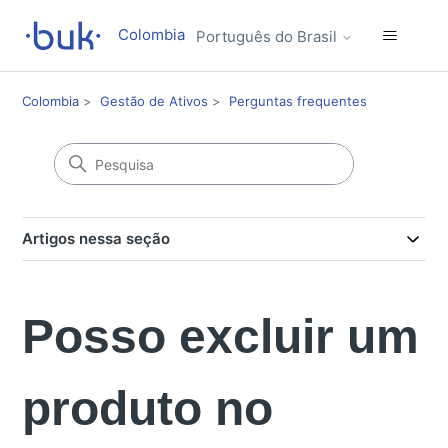
Colombia
Português do Brasil
Colombia
Gestão de Ativos
Perguntas frequentes
Artigos nessa seção
Posso excluir um
produto no