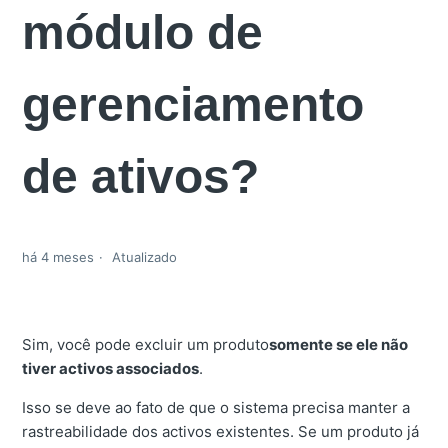
módulo de
gerenciamento
de ativos?
há 4 meses
Atualizado
Sim, você pode excluir um produto
somente se ele não
tiver activos associados
.
Isso se deve ao fato de que o sistema precisa manter a
rastreabilidade dos activos existentes. Se um produto já