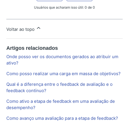
Usuários que acharam isso útil: 0 de 0
Voltar ao topo
Artigos relacionados
Onde posso ver os documentos gerados ao atribuir um
ativo?
Como posso realizar uma carga em massa de objetivos?
Qual é a diferença entre o feedback de avaliação e o
feedback contínuo?
Como ativo a etapa de feedback em uma avaliação de
desempenho?
Como avanço uma avaliação para a etapa de feedback?