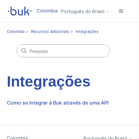
Colombia
Português do Brasil
Colombia
Recursos adicionais
Integrações
Integrações
Como se integrar à Buk através de uma API
Colombia
Português do Brasil