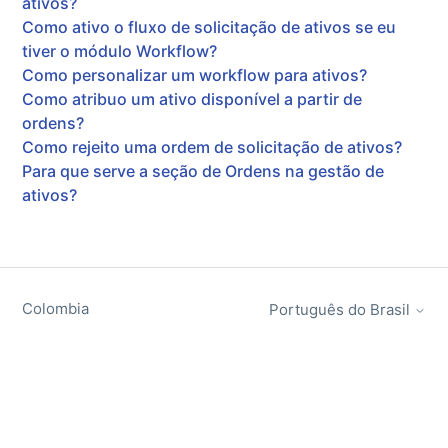
ativos?
Como ativo o fluxo de solicitação de ativos se eu
tiver o módulo Workflow?
Como personalizar um workflow para ativos?
Como atribuo um ativo disponível a partir de
ordens?
Como rejeito uma ordem de solicitação de ativos?
Para que serve a seção de Ordens na gestão de
ativos?
Colombia
Português do Brasil