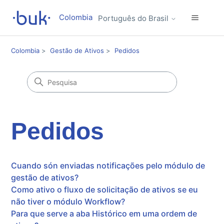
Colombia
Português do Brasil
Colombia
Gestão de Ativos
Pedidos
Pedidos
Cuando són enviadas notificações pelo módulo de
gestão de ativos?
Como ativo o fluxo de solicitação de ativos se eu
não tiver o módulo Workflow?
Para que serve a aba Histórico em uma ordem de