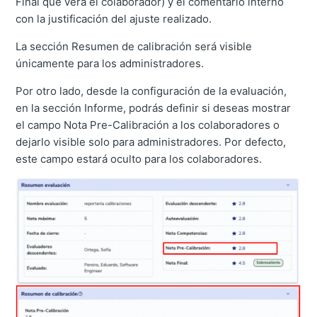
Final que verá el colaborador) y el comentario interno
con la justificación del ajuste realizado.
La sección Resumen de calibración será visible
únicamente para los administradores.
Por otro lado, desde la configuración de la evaluación,
en la sección Informe, podrás definir si deseas mostrar
el campo Nota Pre-Calibración a los colaboradores o
dejarlo visible solo para administradores. Por defecto,
este campo estará oculto para los colaboradores.