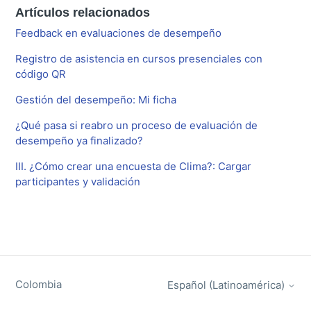
Artículos relacionados
Feedback en evaluaciones de desempeño
Registro de asistencia en cursos presenciales con
código QR
Gestión del desempeño: Mi ficha
¿Qué pasa si reabro un proceso de evaluación de
desempeño ya finalizado?
III. ¿Cómo crear una encuesta de Clima?: Cargar
participantes y validación
Colombia
Español (Latinoamérica)