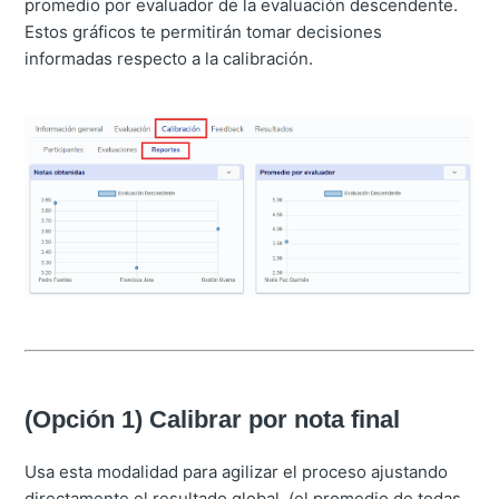
promedio por evaluador de la evaluación descendente.
Estos gráficos te permitirán tomar decisiones
informadas respecto a la calibración.
(Opción 1) Calibrar por nota final
Usa esta modalidad para agilizar el proceso ajustando
directamente el resultado global (el promedio de todas