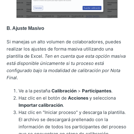
B. Ajuste Masivo
Si manejas un alto volumen de colaboradores, puedes
realizar los ajustes de forma masiva utilizando una
plantilla de Excel
.
Ten en cuenta que esta opción masiva
está disponible únicamente si tu proceso está
configurado bajo la modalidad de calibración por Nota
Final
.
Ve a la pestaña
Calibración
>
Participantes
.
Haz clic en el botón de
Acciones
y selecciona
Importar calibración
.
Haz clic en "Iniciar proceso" y descarga la plantilla.
El archivo se descargará prellenado con la
información de todos los participantes del proceso
que se encuentran en etapa de calibración
.