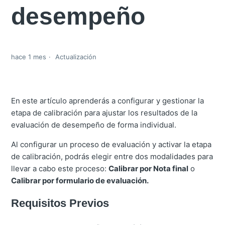
desempeño
hace 1 mes
Actualización
En este artículo aprenderás a configurar y gestionar la
etapa de calibración para ajustar los resultados de la
evaluación de desempeño de forma individual.
Al configurar un proceso de evaluación y activar la etapa
de calibración, podrás elegir entre dos modalidades para
llevar a cabo este proceso:
Calibrar por Nota final
o
Calibrar por formulario de evaluación.
Requisitos Previos