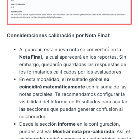
Consideraciones calibración por Nota Final:
Al guardar, esta nueva nota se convertirá en la
Nota Final
, la cual aparecerá en los reportes. Sin
embargo, quedarán guardadas las respuestas de
los formularios calificados por los evaluadores.
En esta modalidad, el resultado global
no
coincidirá matemáticamente
con la suma de las
notas parciales. Te recomendamos configurar la
visibilidad del Informe de Resultados para ocultar
las secciones que puedan generar confusión al
colaborador.
Desde la sección
Informe
en la configuración,
puedes activar
Mostrar nota pre-calibrada
. Así, el
colaborador podrá comparar su nota original con la