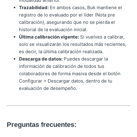
modalidad anterior.
Trazabilidad:
En ambos casos, Buk mantiene el
registro de lo evaluado por el líder (Nota pre
calibración), asegurando que no se pierda el
historial de la evaluación inicial.
Última calibración vigente:
Si vuelves a calibrar,
solo se visualizarán los resultados más recientes,
es decir, la última calibración realizada.
Descarga de datos:
Puedes descargar la
información de calibración de todos tus
colaboradores de forma masiva desde el botón
Configurar > Descargar datos, dentro de tu
evaluación de desempeño.
Preguntas frecuentes: