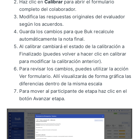
Haz clic en
Calibrar
para abrir el formulario
completo del colaborador.
Modifica las respuestas originales del evaluador
según los acuerdos.
Guarda los cambios para que Buk recalcule
automáticamente la nota final.
Al calibrar cambiará el estado de la calibración a
Finalizado (puedes volver a hacer clic en calibrar
para modificar la calibración anterior).
Para revisar los cambios, puedes utilizar la acción
Ver formulario
. Allí visualizarás de forma gráfica las
diferencias dentro de la misma escala
Para mover al participante de etapa haz clic en el
botón Avanzar etapa.