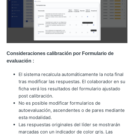
Consideraciones calibración por Formulario de
evaluación
:
El sistema recalcula automáticamente la nota final
tras modificar las respuestas. El colaborador en su
ficha verá los resultados del formulario ajustado
post calibración.
No es posible modificar formularios de
autoevaluación, ascendentes o de pares mediante
esta modalidad.
Las respuestas originales
del líder se mostrarán
marcadas con un indicador de
color gris
.
Las