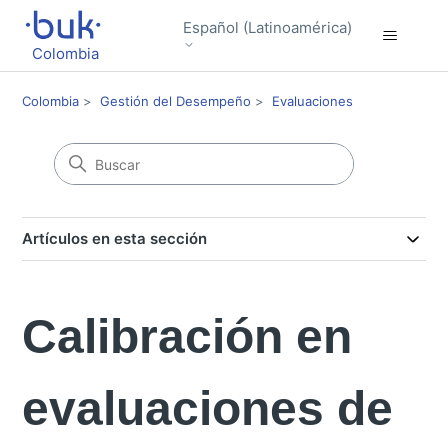
Español (Latinoamérica)
Colombia
Colombia
Gestión del Desempeño
Evaluaciones
Artículos en esta sección
Calibración en
evaluaciones de