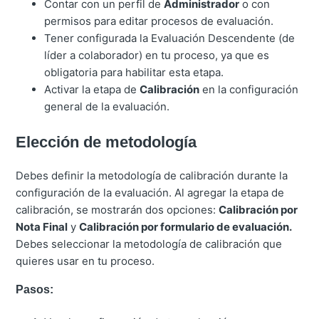
Contar con un perfil de
Administrador
o con
permisos para editar procesos de evaluación.
Tener configurada la Evaluación Descendente (de
líder a colaborador) en tu proceso, ya que es
obligatoria para habilitar esta etapa.
Activar la etapa de
Calibración
en la configuración
general de la evaluación.
Elección de metodología
Debes definir la metodología de calibración durante la
configuración de la evaluación. Al agregar la etapa de
calibración, se mostrarán dos opciones:
Calibración por
Nota Final
y
Calibración por formulario de evaluación.
Debes seleccionar la metodología de calibración que
quieres usar en tu proceso.
Pasos: