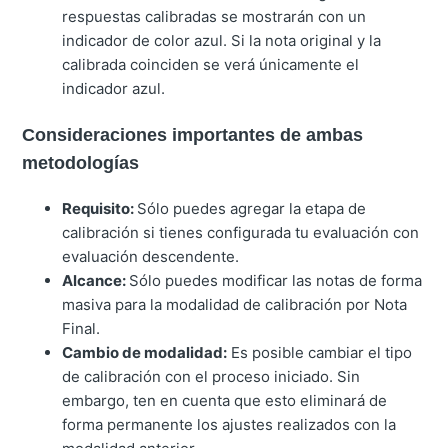
respuestas calibradas
se mostrarán con un
indicador de
color azul
.
Si la nota original y la
calibrada coinciden se verá únicamente el
indicador azul.
Consideraciones importantes de ambas
metodologías
Requisito:
Sólo puedes agregar la etapa de
calibración si tienes configurada tu evaluación con
evaluación descendente.
Alcance:
Sólo puedes modificar las notas de forma
masiva para la modalidad de calibración por Nota
Final.
Cambio de modalidad:
Es posible cambiar el tipo
de calibración con el proceso iniciado. Sin
embargo, ten en cuenta que esto eliminará de
forma permanente los ajustes realizados con la