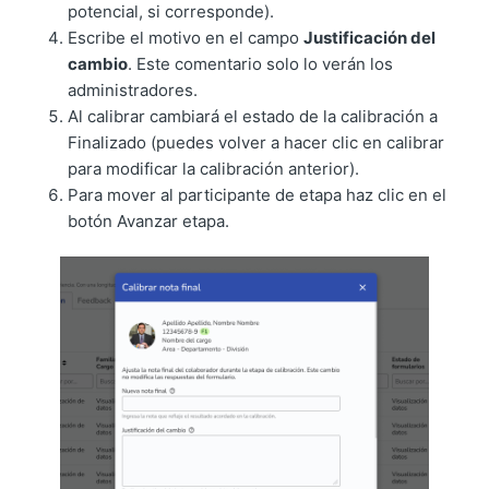
potencial, si corresponde).
Escribe el motivo en el campo
Justificación del
cambio
. Este comentario solo lo verán los
administradores.
Al calibrar cambiará el estado de la calibración a
Finalizado (puedes volver a hacer clic en calibrar
para modificar la calibración anterior).
Para mover al participante de etapa haz clic en el
botón Avanzar etapa.