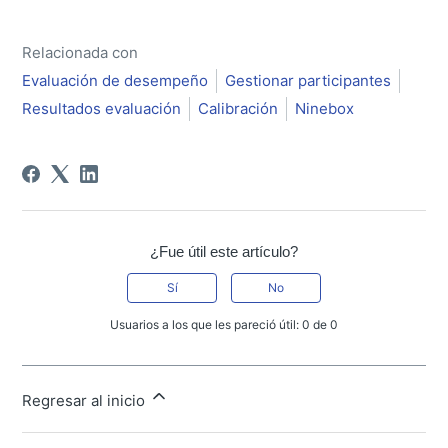
Relacionada con
Evaluación de desempeño
Gestionar participantes
Resultados evaluación
Calibración
Ninebox
¿Fue útil este artículo?
Sí
No
Usuarios a los que les pareció útil: 0 de 0
Regresar al inicio