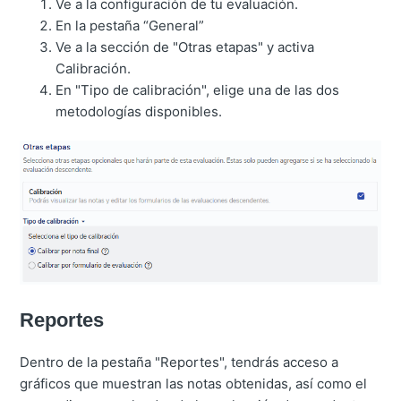
Ve a la configuración de tu evaluación.
En la pestaña “General”
Ve a la sección de "Otras etapas" y activa
Calibración.
En "Tipo de calibración", elige una de las dos
metodologías disponibles.
Reportes
Dentro de la pestaña "Reportes", tendrás acceso a
gráficos que muestran las notas obtenidas, así como el