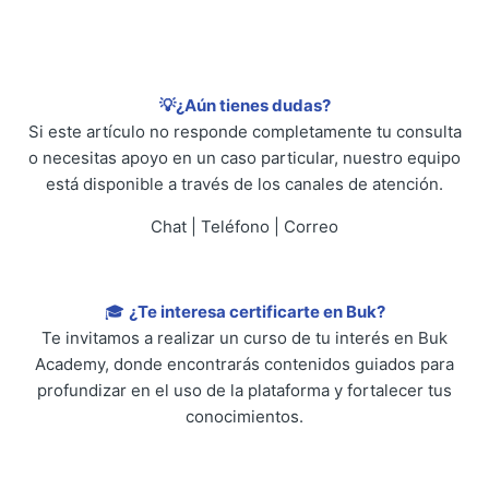
💡¿Aún tienes dudas?
Si este artículo no responde completamente tu consulta
o necesitas apoyo en un caso particular, nuestro equipo
está disponible a través de los canales de atención.
Chat | Teléfono | Correo
🎓
¿Te interesa certificarte en Buk?
Te invitamos a realizar un curso de tu interés en Buk
Academy, donde encontrarás contenidos guiados para
profundizar en el uso de la plataforma y fortalecer tus
conocimientos.