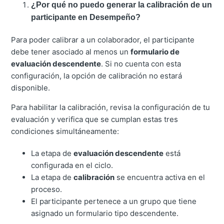
¿Por qué no puedo generar la calibración de un
participante en Desempeño?
Para poder calibrar a un colaborador, el participante
debe tener asociado al menos un
formulario de
evaluación descendente
. Si no cuenta con esta
configuración, la opción de calibración no estará
disponible.
Para habilitar la calibración, revisa la configuración de tu
evaluación y verifica que se cumplan estas tres
condiciones simultáneamente:
La etapa de
evaluación descendente
está
configurada en el ciclo.
La etapa de
calibración
se encuentra activa en el
proceso.
El participante pertenece a un grupo que tiene
asignado un formulario tipo descendente.