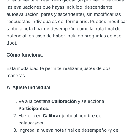
las evaluaciones que hayas incluido: descendente,
autoevaluación, pares y ascendente), sin modificar las
respuestas individuales del formulario. Puedes modificar
tanto la nota final de desempeño como la nota final de
potencial (en caso de haber incluido preguntas de ese
tipo).
Cómo funciona:
Esta modalidad te permite realizar ajustes de dos
maneras:
A. Ajuste individual
Ve a la pestaña
Calibración
y selecciona
Participantes
.
Haz clic en
Calibrar
junto al nombre del
colaborador.
Ingresa la nueva nota final de desempeño (y de