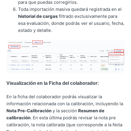
para que puedas corregirlos
.
Toda importación masiva quedará registrada en el
historial de cargas
filtrado exclusivamente para
esa evaluación, donde podrás ver el usuario, fecha,
estado y detalle
.
Visualización en la Ficha del colaborador:
En la ficha del colaborador podrás visualizar la
información relacionada con la calibración, incluyendo la
Nota Pre-Calibración
y la sección
Resumen de
calibración
. En esta última podrás revisar la nota pre
calibración, la nota calibrada (que corresponde a la Nota