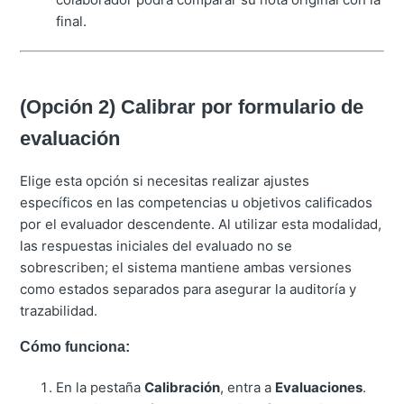
final.
(Opción 2) Calibrar por formulario de
evaluación
Elige esta opción si necesitas realizar ajustes
específicos en las competencias u objetivos calificados
por el evaluador descendente.
Al utilizar esta modalidad,
las respuestas iniciales del evaluado no se
sobrescriben
; el sistema mantiene ambas versiones
como estados separados para asegurar la auditoría y
trazabilidad
.
Cómo funciona:
En la pestaña
Calibración
, entra a
Evaluaciones
.