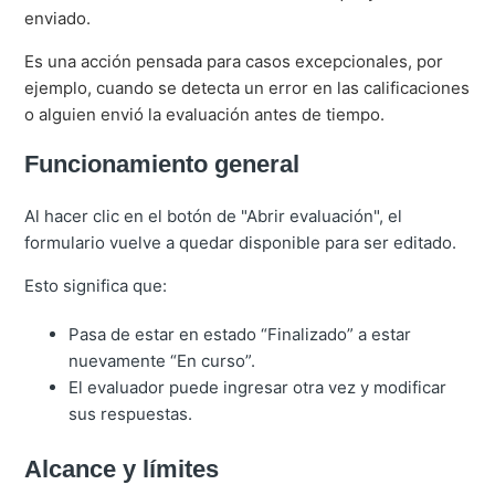
enviado.
Es una acción pensada para casos excepcionales, por
ejemplo, cuando se detecta un error en las calificaciones
o alguien envió la evaluación antes de tiempo.
Funcionamiento general
Al hacer clic en el botón de "Abrir evaluación", el
formulario vuelve a quedar disponible para ser editado.
Esto significa que:
Pasa de estar en estado “Finalizado” a estar
nuevamente “En curso”.
El evaluador puede ingresar otra vez y modificar
sus respuestas.
Alcance y límites