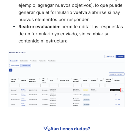
ejemplo, agregar nuevos objetivos), lo que puede
generar que el formulario vuelva a abrirse si hay
nuevos elementos por responder.
Reabrir evaluación
: permite editar las respuestas
de un formulario ya enviado, sin cambiar su
contenido ni estructura.
💡¿Aún tienes dudas?