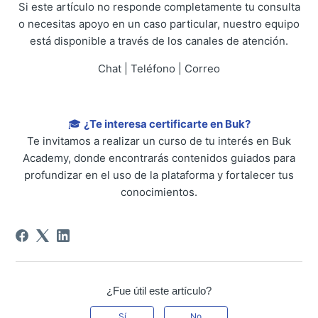
Si este artículo no responde completamente tu consulta
o necesitas apoyo en un caso particular, nuestro equipo
está disponible a través de los canales de atención.
Chat | Teléfono | Correo
🎓
¿Te interesa certificarte en Buk?
Te invitamos a realizar un curso de tu interés en Buk
Academy, donde encontrarás contenidos guiados para
profundizar en el uso de la plataforma y fortalecer tus
conocimientos.
¿Fue útil este artículo?
Sí
No