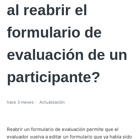
al reabrir el
formulario de
evaluación de un
participante?
hace 3 meses
Actualización
Reabrir un formulario de evaluación permite que el
evaluador vuelva a editar un formulario que ya había sido