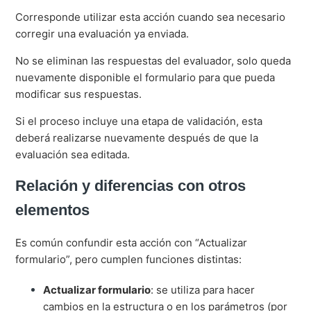
Corresponde utilizar esta acción cuando sea necesario
corregir una evaluación ya enviada.
No se eliminan las respuestas del evaluador, solo queda
nuevamente disponible el formulario para que pueda
modificar sus respuestas.
Si el proceso incluye una etapa de validación, esta
deberá realizarse nuevamente después de que la
evaluación sea editada.
Relación y diferencias con otros
elementos
Es común confundir esta acción con “Actualizar
formulario”, pero cumplen funciones distintas:
Actualizar formulario
: se utiliza para hacer
cambios en la estructura o en los parámetros (por