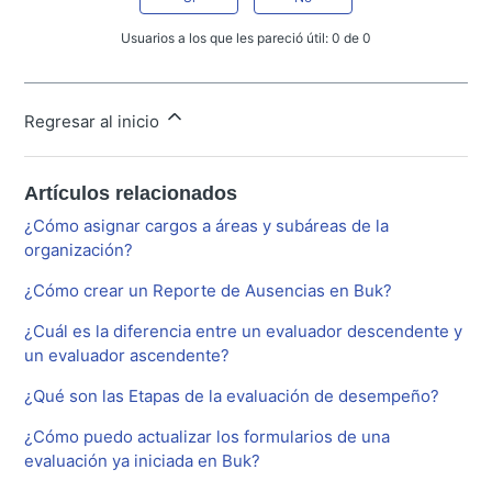
Usuarios a los que les pareció útil: 0 de 0
Regresar al inicio
Artículos relacionados
¿Cómo asignar cargos a áreas y subáreas de la
organización?
¿Cómo crear un Reporte de Ausencias en Buk?
¿Cuál es la diferencia entre un evaluador descendente y
un evaluador ascendente?
¿Qué son las Etapas de la evaluación de desempeño?
¿Cómo puedo actualizar los formularios de una
evaluación ya iniciada en Buk?