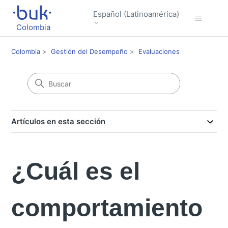
Español (Latinoamérica)
Colombia
Colombia
Gestión del Desempeño
Evaluaciones
Artículos en esta sección
¿Cuál es el
comportamiento