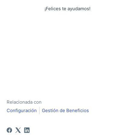
¡Felices te ayudamos!
Relacionada con
Configuración
Gestión de Beneficios