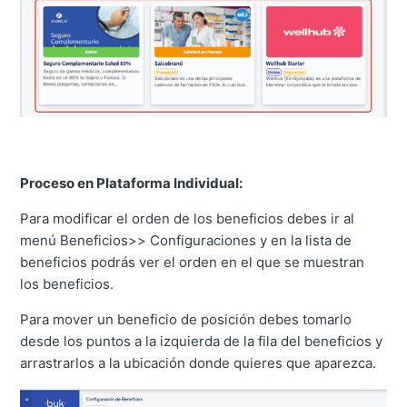
Proceso en Plataforma Individual:
Para modificar el orden de los beneficios debes ir al
menú Beneficios>> Configuraciones y en la lista de
beneficios podrás ver el orden en el que se muestran
los beneficios.
Para mover un beneficio de posición debes tomarlo
desde los puntos a la izquierda de la fila del beneficios y
arrastrarlos a la ubicación donde quieres que aparezca.