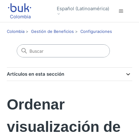
Español (Latinoamérica)
Colombia
Colombia
Gestión de Beneficios
Configuraciones
Artículos en esta sección
Ordenar
visualización de