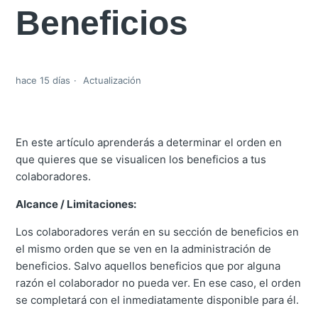
Beneficios
hace 15 días
Actualización
En este artículo aprenderás a determinar el orden en
que quieres que se visualicen los beneficios a tus
colaboradores.
Alcance / Limitaciones:
Los colaboradores verán en su sección de beneficios en
el mismo orden que se ven en la administración de
beneficios. Salvo aquellos beneficios que por alguna
razón el colaborador no pueda ver. En ese caso, el orden
se completará con el inmediatamente disponible para él.