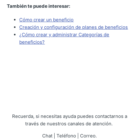
También te puede interesar:
Cómo crear un beneficio
Creación y configuración de planes de beneficios
¿Cómo crear y administrar Categorías de
beneficios?
Recuerda, si necesitas ayuda puedes contactarnos a
través de nuestros canales de atención.
Chat | Teléfono | Correo.