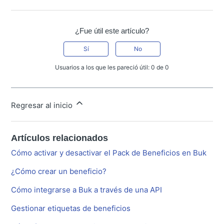
¿Fue útil este artículo?
Sí
No
Usuarios a los que les pareció útil: 0 de 0
Regresar al inicio
Artículos relacionados
Cómo activar y desactivar el Pack de Beneficios en Buk
¿Cómo crear un beneficio?
Cómo integrarse a Buk a través de una API
Gestionar etiquetas de beneficios