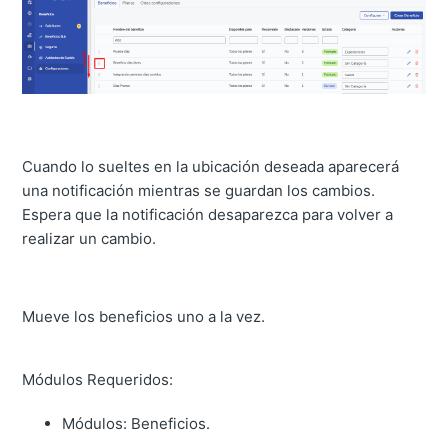
Cuando lo sueltes en la ubicación deseada aparecerá
una notificación mientras se guardan los cambios.
Espera que la notificación desaparezca para volver a
realizar un cambio.
Mueve los beneficios uno a la vez.
Módulos Requeridos:
Módulos: Beneficios.