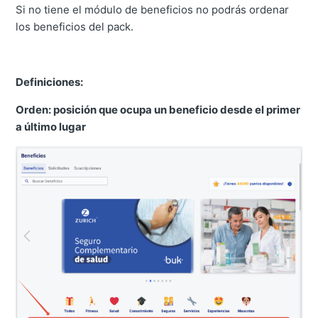
Si no tiene el módulo de beneficios no podrás ordenar
los beneficios del pack.
Definiciones:
Orden: posición que ocupa un beneficio desde el primer
a último lugar