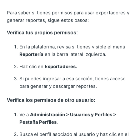
Para saber si tienes permisos para usar exportadores y
generar reportes, sigue estos pasos:
Verifica tus propios permisos:
En la plataforma, revisa si tienes visible el menú
Reportería
en la barra lateral izquierda.
Haz clic en
Exportadores.
Si puedes ingresar a esa sección, tienes acceso
para generar y descargar reportes.
Verifica los permisos de otro usuario:
Ve a
Administración > Usuarios y Perfiles >
Pestaña Perfiles
.
Busca el perfil asociado al usuario y haz clic en el