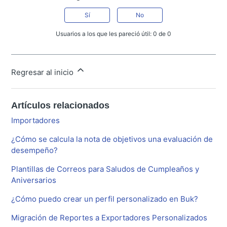
Sí
No
Usuarios a los que les pareció útil: 0 de 0
Regresar al inicio
Artículos relacionados
Importadores
¿Cómo se calcula la nota de objetivos una evaluación de
desempeño?
Plantillas de Correos para Saludos de Cumpleaños y
Aniversarios
¿Cómo puedo crear un perfil personalizado en Buk?
Migración de Reportes a Exportadores Personalizados