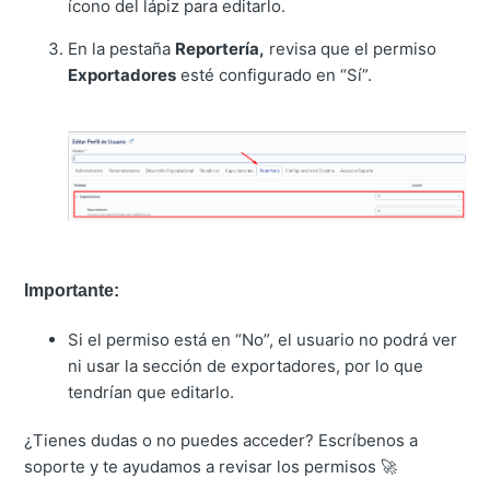
ícono del lápiz para editarlo.
En la pestaña
Reportería,
revisa que el permiso
Exportadores
esté configurado en “Sí”.
Importante:
Si el permiso está en “No”, el usuario no podrá ver
ni usar la sección de exportadores, por lo que
tendrían que editarlo.
¿Tienes dudas o no puedes acceder? Escríbenos a
soporte y te ayudamos a revisar los permisos 🚀