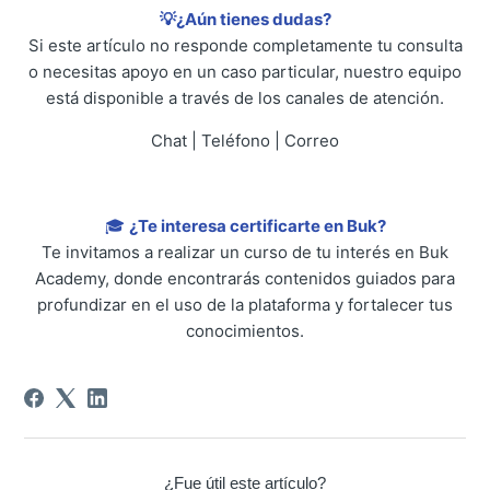
💡¿Aún tienes dudas?
Si este artículo no responde completamente tu consulta
o necesitas apoyo en un caso particular, nuestro equipo
está disponible a través de los canales de atención.
Chat | Teléfono | Correo
🎓
¿Te interesa certificarte en Buk?
Te invitamos a realizar un curso de tu interés en Buk
Academy, donde encontrarás contenidos guiados para
profundizar en el uso de la plataforma y fortalecer tus
conocimientos.
¿Fue útil este artículo?