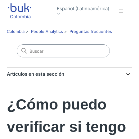
Español (Latinoamérica)
Colombia
Colombia
People Analytics
Preguntas frecuentes
Artículos en esta sección
¿Cómo puedo
verificar si tengo