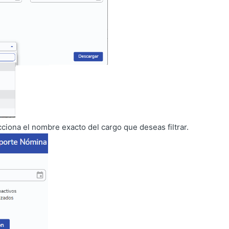
cciona el nombre exacto del cargo que deseas filtrar.