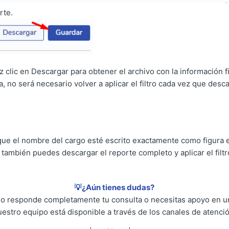
rte.
 clic en Descargar para obtener el archivo con la información fi
, no será necesario volver a aplicar el filtro cada vez que desc
ue el nombre del cargo esté escrito exactamente como figura e
s, también puedes descargar el reporte completo y aplicar el fi
💡¿Aún tienes dudas?
 no responde completamente tu consulta o necesitas apoyo en un
uestro equipo está disponible a través de los canales de atenció