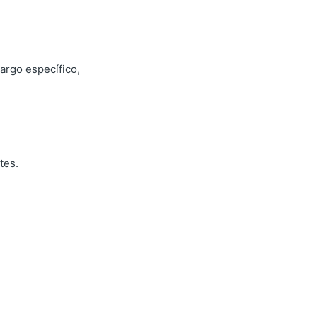
argo específico,
tes.