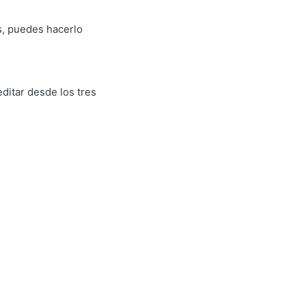
s, puedes hacerlo
ditar desde los tres