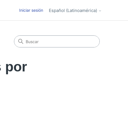
Iniciar sesión
Español (Latinoamérica)
 por