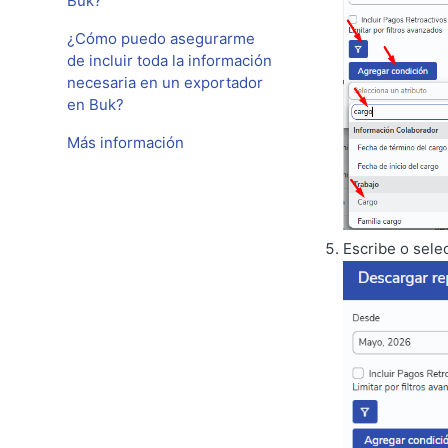
Buk?
¿Cómo puedo asegurarme
de incluir toda la información
necesaria en un exportador
en Buk?
Más información
Escribe o sele