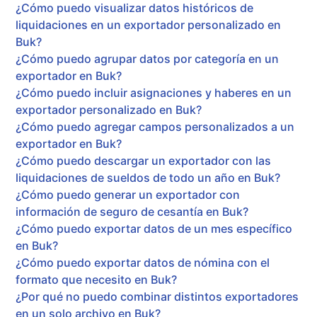
¿Cómo puedo visualizar datos históricos de
liquidaciones en un exportador personalizado en
Buk?
¿Cómo puedo agrupar datos por categoría en un
exportador en Buk?
¿Cómo puedo incluir asignaciones y haberes en un
exportador personalizado en Buk?
¿Cómo puedo agregar campos personalizados a un
exportador en Buk?
¿Cómo puedo descargar un exportador con las
liquidaciones de sueldos de todo un año en Buk?
¿Cómo puedo generar un exportador con
información de seguro de cesantía en Buk?
¿Cómo puedo exportar datos de un mes específico
en Buk?
¿Cómo puedo exportar datos de nómina con el
formato que necesito en Buk?
¿Por qué no puedo combinar distintos exportadores
en un solo archivo en Buk?