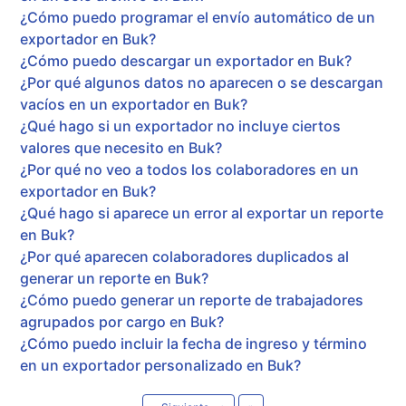
¿Cómo puedo programar el envío automático de un
exportador en Buk?
¿Cómo puedo descargar un exportador en Buk?
¿Por qué algunos datos no aparecen o se descargan
vacíos en un exportador en Buk?
¿Qué hago si un exportador no incluye ciertos
valores que necesito en Buk?
¿Por qué no veo a todos los colaboradores en un
exportador en Buk?
¿Qué hago si aparece un error al exportar un reporte
en Buk?
¿Por qué aparecen colaboradores duplicados al
generar un reporte en Buk?
¿Cómo puedo generar un reporte de trabajadores
agrupados por cargo en Buk?
¿Cómo puedo incluir la fecha de ingreso y término
en un exportador personalizado en Buk?