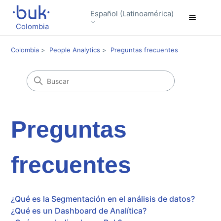
Español (Latinoamérica)
Colombia
Colombia
People Analytics
Preguntas frecuentes
Preguntas
frecuentes
¿Qué es la Segmentación en el análisis de datos?
¿Qué es un Dashboard de Analítica?