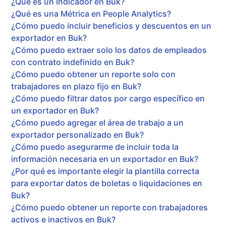
¿Qué es un Indicador en Buk?
¿Qué es una Métrica en People Analytics?
¿Cómo puedo incluir beneficios y descuentos en un
exportador en Buk?
¿Cómo puedo extraer solo los datos de empleados
con contrato indefinido en Buk?
¿Cómo puedo obtener un reporte solo con
trabajadores en plazo fijo en Buk?
¿Cómo puedo filtrar datos por cargo específico en
un exportador en Buk?
¿Cómo puedo agregar el área de trabajo a un
exportador personalizado en Buk?
¿Cómo puedo asegurarme de incluir toda la
información necesaria en un exportador en Buk?
¿Por qué es importante elegir la plantilla correcta
para exportar datos de boletas o liquidaciones en
Buk?
¿Cómo puedo obtener un reporte con trabajadores
activos e inactivos en Buk?