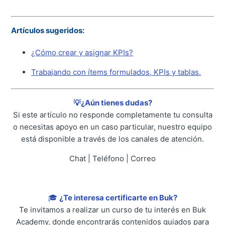
Artículos sugeridos:
¿Cómo crear y asignar KPIs?
Trabajando con ítems formulados, KPIs y tablas.
💡¿Aún tienes dudas?
Si este artículo no responde completamente tu consulta
o necesitas apoyo en un caso particular, nuestro equipo
está disponible a través de los canales de atención.
Chat | Teléfono | Correo
🎓
¿Te interesa certificarte en Buk?
Te invitamos a realizar un curso de tu interés en Buk
Academy, donde encontrarás contenidos guiados para