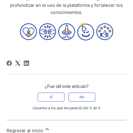
profundizar en el uso de la plataforma y fortalecer tus
conocimientos.
¿Fue útil este artículo?
Sí
No
Usuarios a los que les pareció útil: 0 de 0
Regresar al inicio