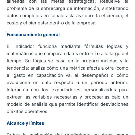
alineada con las metas estratégicas. Resuelve el
problema de la sobrecarga de información, sintetizando
datos complejos en señales claras sobre la eficiencia, el
costo y el bienestar dentro de la empresa.
Funcionamiento general
El indicador funciona mediante fórmulas lógicas y
matemáticas que comparan datos entre sí o a lo largo del
tiempo. Su lógica se basa en la proporcionalidad y la
tendencia: analiza cómo una métrica afecta a otra (como
el gasto en capacitación vs. el desempeño) o cómo
evoluciona un dato respecto a un periodo anterior.
Interactúa con los exportadores personalizados para
extraer las variables necesarias y procesarlas bajo un
modelo de análisis que permite identificar desviaciones
o éxitos operativos.
Alcance y límites
Cubre la evaluación del rendimiento en áreas como