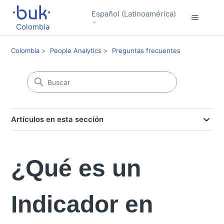
Español (Latinoamérica)
Colombia
Colombia
People Analytics
Preguntas frecuentes
Artículos en esta sección
¿Qué es un
Indicador en