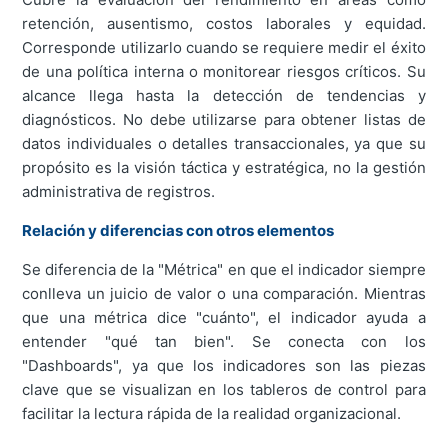
retención, ausentismo, costos laborales y equidad.
Corresponde utilizarlo cuando se requiere medir el éxito
de una política interna o monitorear riesgos críticos. Su
alcance llega hasta la detección de tendencias y
diagnósticos. No debe utilizarse para obtener listas de
datos individuales o detalles transaccionales, ya que su
propósito es la visión táctica y estratégica, no la gestión
administrativa de registros.
Relación y diferencias con otros elementos
Se diferencia de la "Métrica" en que el indicador siempre
conlleva un juicio de valor o una comparación. Mientras
que una métrica dice "cuánto", el indicador ayuda a
entender "qué tan bien". Se conecta con los
"Dashboards", ya que los indicadores son las piezas
clave que se visualizan en los tableros de control para
facilitar la lectura rápida de la realidad organizacional.