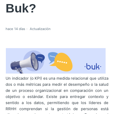
Buk?
hace 14 días
Actualización
Un indicador (o KPI) es una medida relacional que utiliza
dos o más métricas para medir el desempeño o la salud
de un proceso organizacional en comparación con un
objetivo o estándar. Existe para entregar contexto y
sentido a los datos, permitiendo que los líderes de
RRHH comprendan si la gestión de personas está