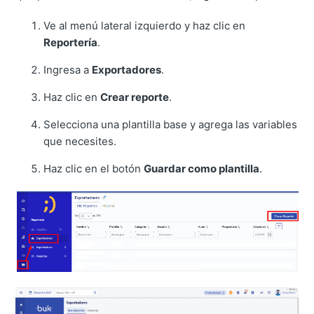
Ve al menú lateral izquierdo y haz clic en
Reportería
.
Ingresa a
Exportadores
.
Haz clic en
Crear reporte
.
Selecciona una plantilla base y agrega las variables
que necesites.
Haz clic en el botón
Guardar como plantilla
.