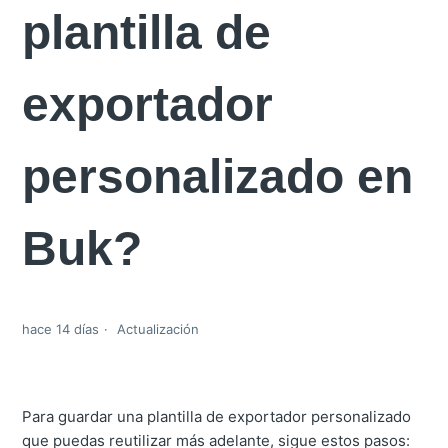
plantilla de
exportador
personalizado en
Buk?
hace 14 días
Actualización
Para guardar una plantilla de exportador personalizado
que puedas reutilizar más adelante, sigue estos pasos: