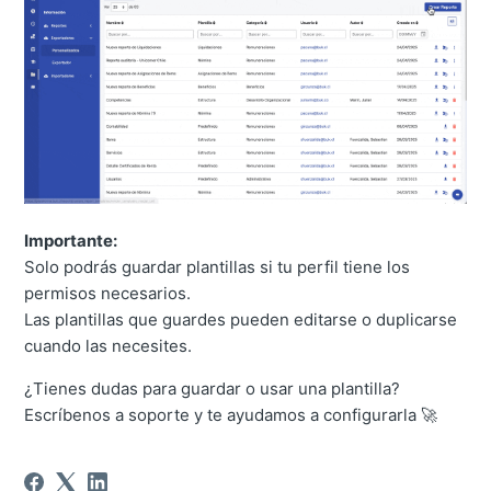
Importante:
Solo podrás guardar plantillas si tu perfil tiene los
permisos necesarios.
Las plantillas que guardes pueden editarse o duplicarse
cuando las necesites.
¿Tienes dudas para guardar o usar una plantilla?
Escríbenos a soporte y te ayudamos a configurarla 🚀