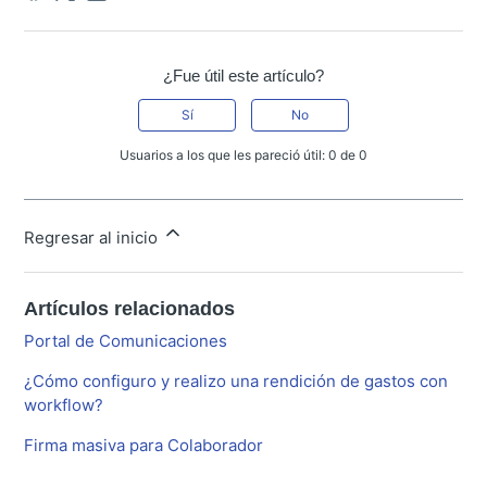
¿Fue útil este artículo?
Sí
No
Usuarios a los que les pareció útil: 0 de 0
Regresar al inicio
Artículos relacionados
Portal de Comunicaciones
¿Cómo configuro y realizo una rendición de gastos con
workflow?
Firma masiva para Colaborador