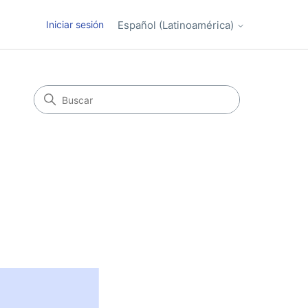
Iniciar sesión
Español (Latinoamérica)