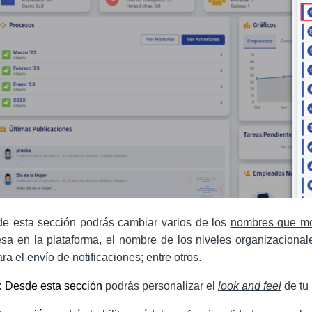
e esta sección podrás cambiar varios de los
nombres que mo
a en la plataforma, el nombre de los niveles organizacional
a el envío de notificaciones; entre otros.
:
Desde esta sección
podrás personalizar el
look and feel
de tu 