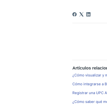
Artículos relaci
¿Cómo visualizar y m
Cómo integrarse a B
Registrar una UPC A
¿Cómo saber qué mó