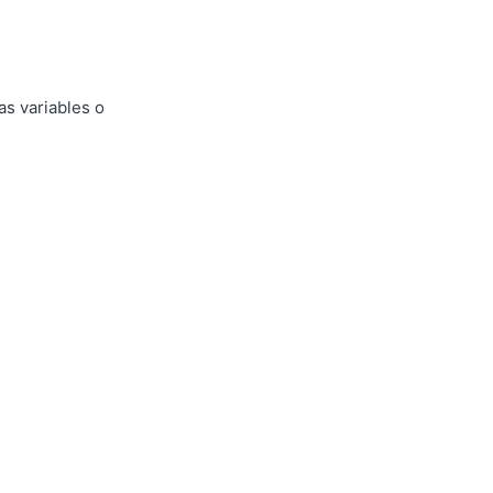
s variables o