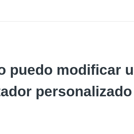
 puedo modificar 
tador personalizado