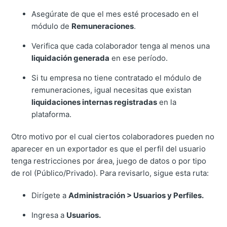
Asegúrate de que el mes esté procesado en el
módulo de
Remuneraciones
.
Verifica que cada colaborador tenga al menos una
liquidación generada
en ese período.
Si tu empresa no tiene contratado el módulo de
remuneraciones, igual necesitas que existan
liquidaciones internas registradas
en la
plataforma.
Otro motivo por el cual ciertos colaboradores pueden no
aparecer en un exportador es que el perfil del usuario
tenga restricciones por área, juego de datos o por tipo
de rol (Público/Privado). Para revisarlo, sigue esta ruta:
Dirígete a
Administración > Usuarios y Perfiles.
Ingresa a
Usuarios.