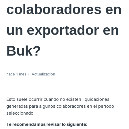
colaboradores en
un exportador en
Buk?
hace 1 mes
Actualización
Esto suele ocurrir cuando no existen liquidaciones
generadas para algunos colaboradores en el período
seleccionado.
Te recomendamos revisar lo siguiente: