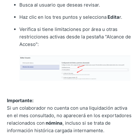
Busca al usuario que deseas revisar.
Haz clic en los tres puntos y selecciona
Edita
r.
Verifica si tiene limitaciones por área u otras
restricciones activas desde la pestaña "Alcance de
Acceso":
Importante:
Si un colaborador no cuenta con una liquidación activa
en el mes consultado, no aparecerá en los exportadores
relacionados con
nómina
, incluso si se trata de
información histórica cargada internamente.