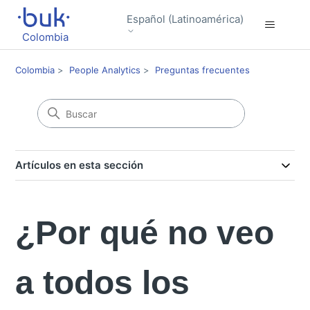
Español (Latinoamérica)
Colombia
Colombia
People Analytics
Preguntas frecuentes
Artículos en esta sección
¿Por qué no veo
a todos los