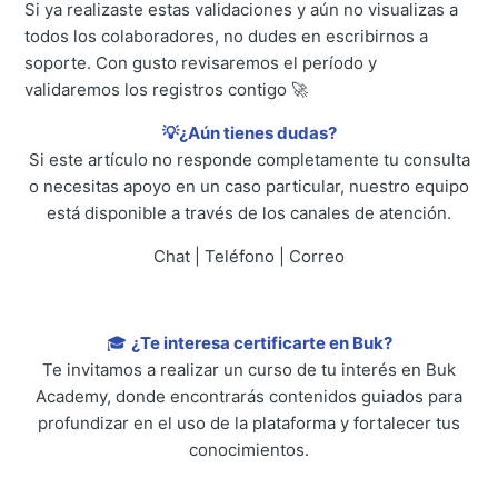
Si ya realizaste estas validaciones y aún no visualizas a
todos los colaboradores, no dudes en escribirnos a
soporte. Con gusto revisaremos el período y
validaremos los registros contigo 🚀
💡¿Aún tienes dudas?
Si este artículo no responde completamente tu consulta
o necesitas apoyo en un caso particular, nuestro equipo
está disponible a través de los canales de atención.
Chat | Teléfono | Correo
🎓
¿Te interesa certificarte en Buk?
Te invitamos a realizar un curso de tu interés en Buk
Academy, donde encontrarás contenidos guiados para
profundizar en el uso de la plataforma y fortalecer tus
conocimientos.