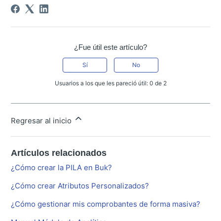
¿Fue útil este artículo?
Sí
No
Usuarios a los que les pareció útil: 0 de 2
Regresar al inicio
Artículos relacionados
¿Cómo crear la PILA en Buk?
¿Cómo crear Atributos Personalizados?
¿Cómo gestionar mis comprobantes de forma masiva?