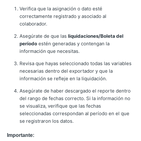
Verifica que la asignación o dato esté
correctamente registrado y asociado al
colaborador.
Asegúrate de que las
liquidaciones/Boleta del
período
estén generadas y contengan la
información que necesitas.
Revisa que hayas seleccionado todas las variables
necesarias dentro del exportador y que la
información se refleje en la liquidación.
Asegúrate de haber descargado el reporte dentro
del rango de fechas correcto. Si la información no
se visualiza, verifique que las fechas
seleccionadas correspondan al período en el que
se registraron los datos.
Importante: