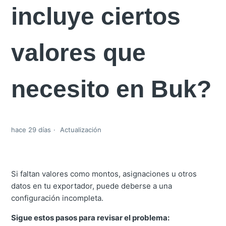
incluye ciertos
valores que
necesito en Buk?
hace 29 días
Actualización
Si faltan valores como montos, asignaciones u otros
datos en tu exportador, puede deberse a una
configuración incompleta.
Sigue estos pasos para revisar el problema: