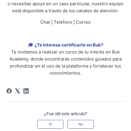
o necesitas apoyo en un caso particular, nuestro equipo
está disponible a través de los canales de atención.
Chat | Teléfono | Correo
🎓
¿Te interesa certificarte en Buk?
Te invitamos a realizar un curso de tu interés en Buk
Academy, donde encontrarás contenidos guiados para
profundizar en el uso de la plataforma y fortalecer tus
conocimientos.
¿Fue útil este artículo?
Sí
No