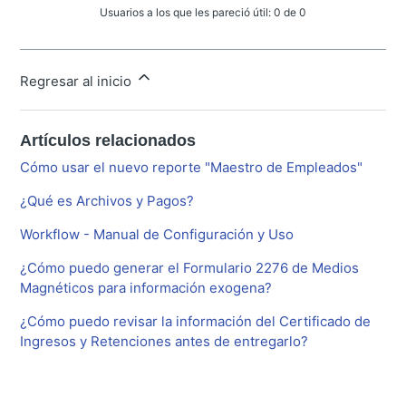
Usuarios a los que les pareció útil: 0 de 0
Regresar al inicio
Artículos relacionados
Cómo usar el nuevo reporte "Maestro de Empleados"
¿Qué es Archivos y Pagos?
Workflow - Manual de Configuración y Uso
¿Cómo puedo generar el Formulario 2276 de Medios
Magnéticos para información exogena?
¿Cómo puedo revisar la información del Certificado de
Ingresos y Retenciones antes de entregarlo?