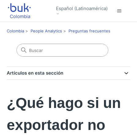
Español (Latinoamérica)
Colombia
Colombia
People Analytics
Preguntas frecuentes
Artículos en esta sección
¿Qué hago si un
exportador no