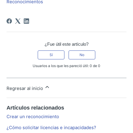
Reconocimientos
¿Fue útil este artículo?
Sí
No
Usuarios a los que les pareció útil: 0 de 0
Regresar al inicio
Artículos relacionados
Crear un reconocimiento
¿Cómo solicitar licencias e incapacidades?