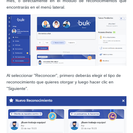
mes, o directamente en el módulo de reconocimientos que
encontrarás en el menú lateral.
Al seleccionar "Reconocer", primero deberás elegir el tipo de
reconocimiento que quieres otorgar y luego hacer clic en
"Siguiente".