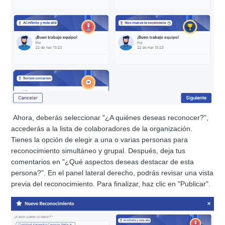
Ahora, deberás seleccionar
"¿A quiénes deseas reconocer?",
accederás a la lista de colaboradores de la organización.
Tienes la opción de elegir a una o varias personas para
reconocimiento simultáneo y grupal. Después, deja tus
comentarios en "¿Qué aspectos deseas destacar de esta
persona?". En el panel lateral derecho, podrás revisar una vista
previa del reconocimiento. Para finalizar, haz clic en "Publicar".