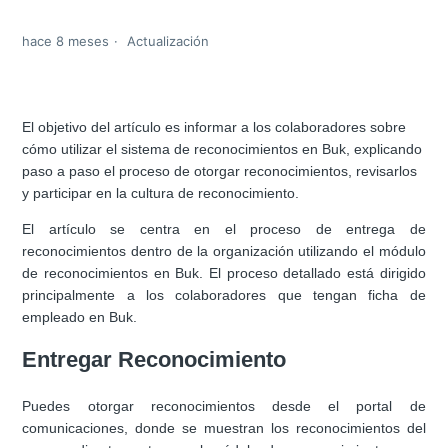
hace 8 meses
Actualización
El objetivo del artículo es informar a los colaboradores sobre
cómo utilizar el sistema de reconocimientos en Buk, explicando
paso a paso el proceso de otorgar reconocimientos, revisarlos
y participar en la cultura de reconocimiento.
El artículo se centra en el proceso de entrega de
reconocimientos dentro de la organización utilizando el módulo
de reconocimientos en Buk. El proceso detallado está dirigido
principalmente a los colaboradores que tengan ficha de
empleado en Buk.
Entregar Reconocimiento
Puedes otorgar reconocimientos desde el portal de
comunicaciones, donde se muestran los reconocimientos del