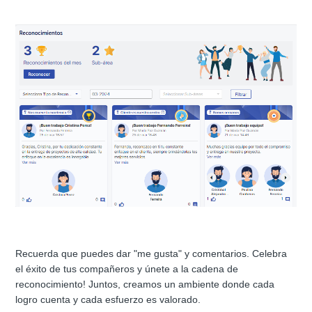
Recuerda que puedes dar "me gusta" y comentarios. Celebra
el éxito de tus compañeros y únete a la cadena de
reconocimiento! Juntos, creamos un ambiente donde cada
logro cuenta y cada esfuerzo es valorado.