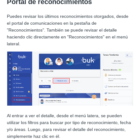
Portal de reconocimientos
Puedes revisar los últimos reconocimientos otorgados, desde
el portal de comunicaciones en la pestaña de
"Reconocimientos". También se puede revisar el detalle
haciendo clic directamente en "Reconocimientos" en el menú
lateral.
Al entrar a ver el detalle, desde el menú latera, se pueden
utilizar los filtros para buscar por tipo de reconocimiento, fecha
y/o áreas. Luego, para revisar el detalle del reconocimiento,
simplemente haz clic en él.