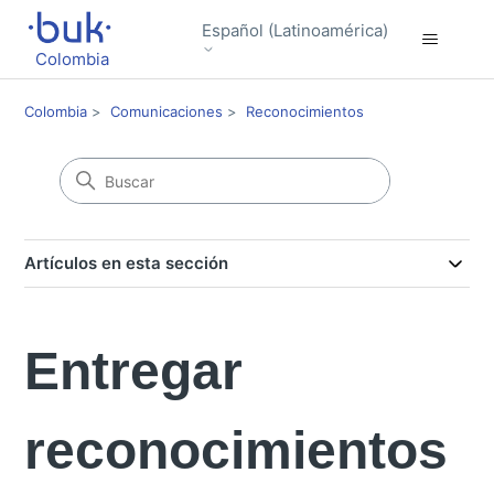
Español (Latinoamérica)
Colombia
Colombia
Comunicaciones
Reconocimientos
Artículos en esta sección
Entregar
reconocimientos