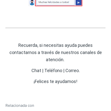
Recuerda, si necesitas ayuda puedes
contactarnos a través de nuestros canales de
atención.
Chat | Teléfono | Correo.
¡Felices te ayudamos!
Relacionada con