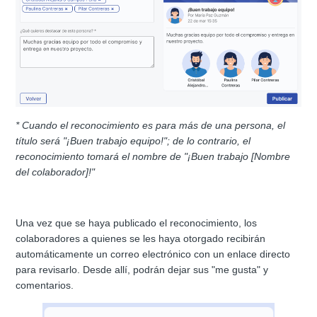
* Cuando el reconocimiento es para más de una persona, el
título será "¡Buen trabajo equipo!"; de lo contrario, el
reconocimiento tomará el nombre de "¡Buen trabajo [Nombre
del colaborador]!"
Una vez que se haya publicado el reconocimiento, los
colaboradores a quienes se les haya otorgado recibirán
automáticamente un correo electrónico con un enlace directo
para revisarlo. Desde allí, podrán dejar sus "me gusta" y
comentarios.