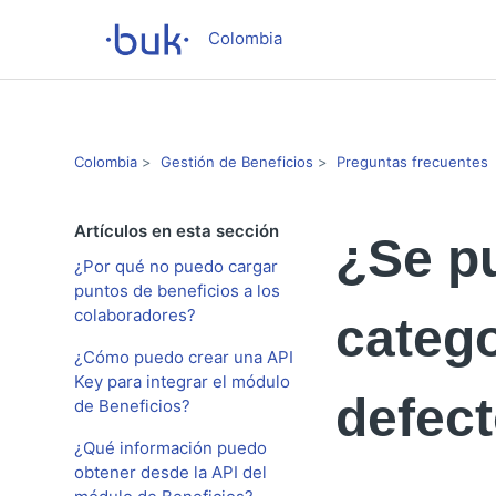
Colombia
Colombia
Gestión de Beneficios
Preguntas frecuentes
Artículos en esta sección
¿Se pu
¿Por qué no puedo cargar
puntos de beneficios a los
colaboradores?
catego
¿Cómo puedo crear una API
Key para integrar el módulo
defec
de Beneficios?
¿Qué información puedo
obtener desde la API del