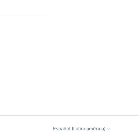
Español (Latinoamérica)