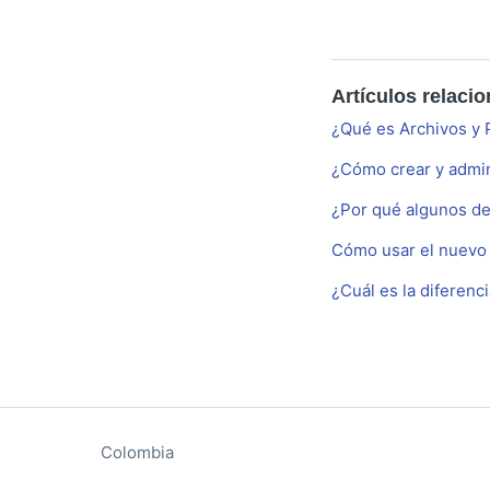
Artículos relaci
¿Qué es Archivos y
¿Cómo crear y admin
¿Por qué algunos de
Cómo usar el nuevo
¿Cuál es la diferenc
Colombia