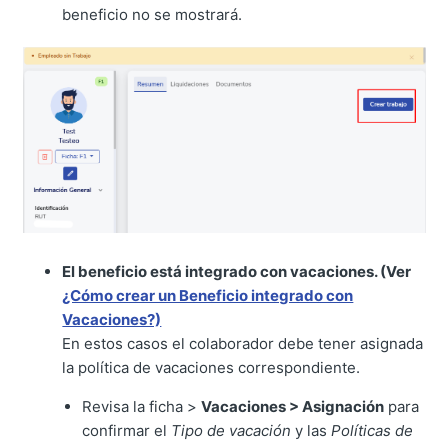
beneficio no se mostrará.
El beneficio está integrado con vacaciones. (Ver
¿Cómo crear un Beneficio integrado con
Vacaciones?)
En estos casos el colaborador debe tener asignada
la política de vacaciones correspondiente.
Revisa la ficha >
Vacaciones > Asignación
para
confirmar el
Tipo de vacación
y las
Políticas de