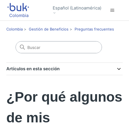
Español (Latinoamérica)
Colombia
Colombia
Gestión de Beneficios
Preguntas frecuentes
Artículos en esta sección
¿Por qué algunos
de mis