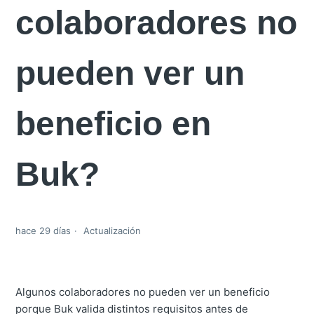
colaboradores no
pueden ver un
beneficio en
Buk?
hace 29 días
Actualización
Algunos colaboradores no pueden ver un beneficio
porque Buk valida distintos requisitos antes de