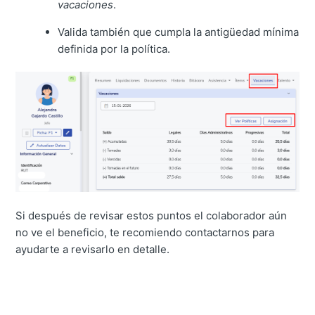
vacaciones
.
Valida también que cumpla la antigüedad mínima
definida por la política.
Si después de revisar estos puntos el colaborador aún
no ve el beneficio, te recomiendo contactarnos para
ayudarte a revisarlo en detalle.