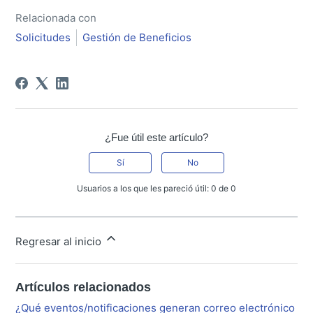
Relacionada con
Solicitudes
Gestión de Beneficios
¿Fue útil este artículo?
Sí
No
Usuarios a los que les pareció útil: 0 de 0
Regresar al inicio
Artículos relacionados
¿Qué eventos/notificaciones generan correo electrónico