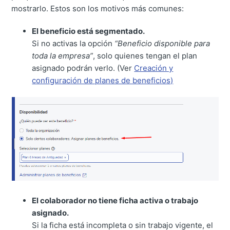
mostrarlo. Estos son los motivos más comunes:
El beneficio está segmentado.
Si no activas la opción
“Beneficio disponible para
toda la empresa”
, solo quienes tengan el plan
asignado podrán verlo. (Ver
Creación y
configuración de planes de beneficios)
El colaborador no tiene ficha activa o trabajo
asignado.
Si la ficha está incompleta o sin trabajo vigente, el