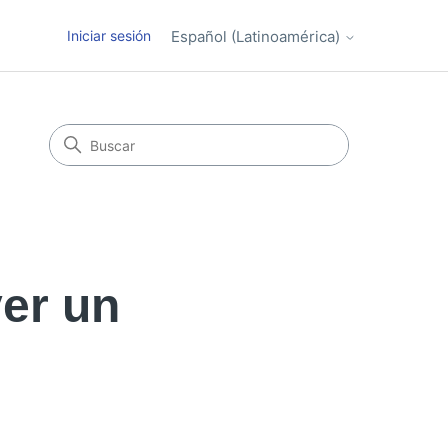
Iniciar sesión
Español (Latinoamérica)
er un