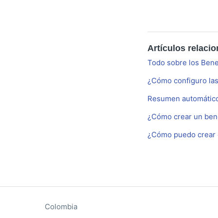
Artículos relaci
Todo sobre los Bene
¿Cómo configuro las 
Resumen automático
¿Cómo crear un bene
¿Cómo puedo crear e
Colombia