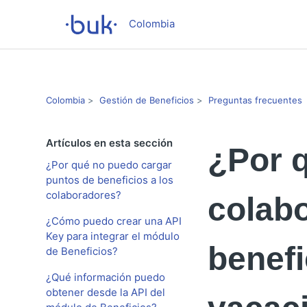
Colombia
Colombia
Gestión de Beneficios
Preguntas frecuentes
Artículos en esta sección
¿Por 
¿Por qué no puedo cargar
puntos de beneficios a los
colaboradores?
colab
¿Cómo puedo crear una API
Key para integrar el módulo
benefi
de Beneficios?
¿Qué información puedo
obtener desde la API del