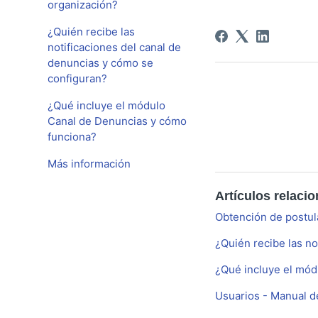
organización?
¿Quién recibe las
notificaciones del canal de
denuncias y cómo se
configuran?
¿Qué incluye el módulo
Canal de Denuncias y cómo
funciona?
Más información
Artículos relaci
Obtención de postul
¿Quién recibe las no
¿Qué incluye el mód
Usuarios - Manual d