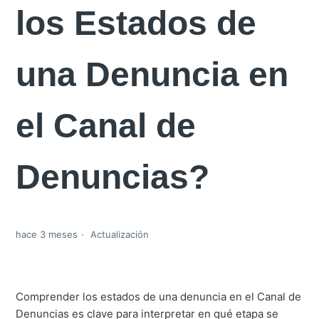
los Estados de
una Denuncia en
el Canal de
Denuncias?
hace 3 meses
Actualización
Comprender los estados de una denuncia en el Canal de
Denuncias es clave para interpretar en qué etapa se