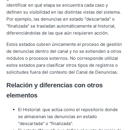
identificar en qué etapa se encuentra cada caso y
definen su visibilidad en las distintas vistas del sistema.
Por ejemplo, las denuncias en estado "descartada" o
"finalizada" se trasladan automáticamente al historial,
diferenciándolas de las que aún requieren acción.
Estos estados cubren únicamente el proceso de gestión
de denuncias dentro del canal y no se extienden a otros
módulos o procesos externos. No corresponde utilizar
estos estados para clasificar otros tipos de registros o
solicitudes fuera del contexto del Canal de Denuncias.
Relación y diferencias con otros
elementos
El Historial: que actúa como el repositorio donde
se almacenan las denuncias en estado
"descartada" o "finalizada".