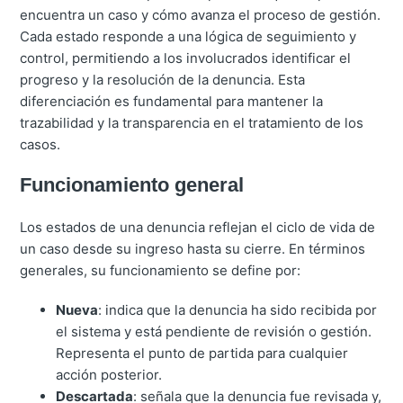
encuentra un caso y cómo avanza el proceso de gestión.
Cada estado responde a una lógica de seguimiento y
control, permitiendo a los involucrados identificar el
progreso y la resolución de la denuncia. Esta
diferenciación es fundamental para mantener la
trazabilidad y la transparencia en el tratamiento de los
casos.
Funcionamiento general
Los estados de una denuncia reflejan el ciclo de vida de
un caso desde su ingreso hasta su cierre. En términos
generales, su funcionamiento se define por:
Nueva
: indica que la denuncia ha sido recibida por
el sistema y está pendiente de revisión o gestión.
Representa el punto de partida para cualquier
acción posterior.
Descartada
: señala que la denuncia fue revisada y,