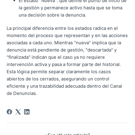
El estado "Nueva": que define el punto de inicio de
la gestión y permanece activo hasta que se toma
una decisión sobre la denuncia.
La principal diferencia entre los estados radica en el
momento del proceso que representan y en las acciones
asociadas a cada uno. Mientras "nueva" implica que la
denuncia está pendiente de gestión, "descartada" y
"finalizada" indican que el caso ya no requiere
intervención activa y pasa a formar parte del historial.
Esta lógica permite separar claramente los casos
abiertos de los cerrados, asegurando un control
eficiente y una trazabilidad adecuada dentro del Canal
de Denuncias.