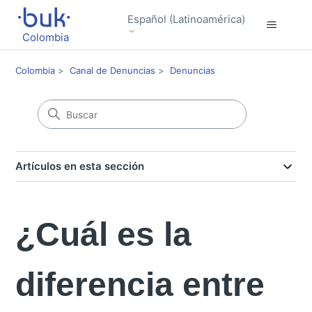
Español (Latinoamérica)
Colombia
Colombia
Canal de Denuncias
Denuncias
Artículos en esta sección
¿Cuál es la
diferencia entre