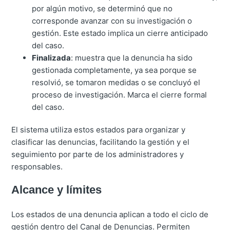
por algún motivo, se determinó que no
corresponde avanzar con su investigación o
gestión. Este estado implica un cierre anticipado
del caso.
Finalizada
: muestra que la denuncia ha sido
gestionada completamente, ya sea porque se
resolvió, se tomaron medidas o se concluyó el
proceso de investigación. Marca el cierre formal
del caso.
El sistema utiliza estos estados para organizar y
clasificar las denuncias, facilitando la gestión y el
seguimiento por parte de los administradores y
responsables.
Alcance y límites
Los estados de una denuncia aplican a todo el ciclo de
gestión dentro del Canal de Denuncias. Permiten