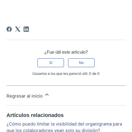
¿Fue útil este artículo?
Sí
No
Usuarios a los que les pareció útil: 0 de 0
Regresar al inicio
Artículos relacionados
¿Cómo puedo limitar la visibilidad del organigrama para
que los colaboradores vean solo su división?