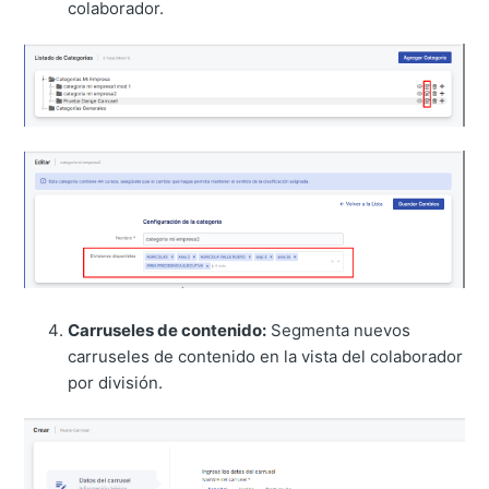
colaborador.
Carruseles de contenido:
Segmenta nuevos
carruseles de contenido en la vista del colaborador
por división.