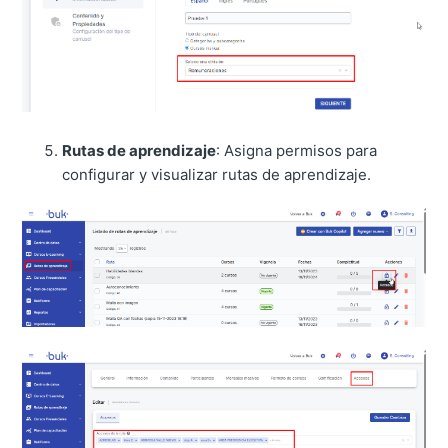
Rutas de aprendizaje
: Asigna permisos para
configurar y visualizar rutas de aprendizaje.