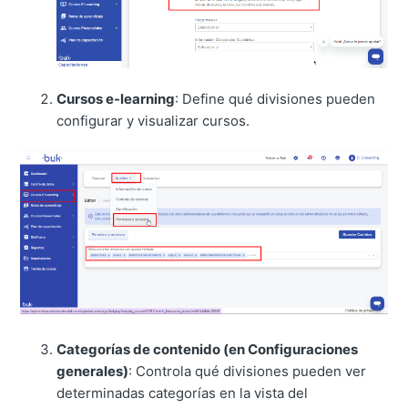
Cursos e-learning
: Define qué divisiones pueden
configurar y visualizar cursos.
Categorías de contenido (en Configuraciones
generales)
: Controla qué divisiones pueden ver
determinadas categorías en la vista del