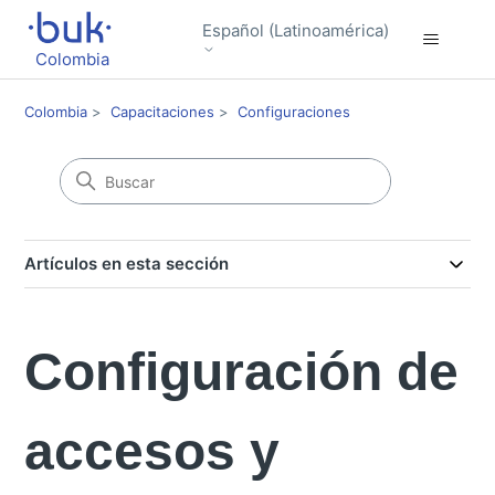
Español (Latinoamérica)
Colombia
Colombia
Capacitaciones
Configuraciones
Artículos en esta sección
Configuración de
accesos y