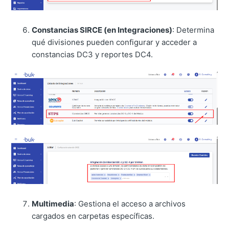
Constancias SIRCE (en Integraciones)
: Determina
qué divisiones pueden configurar y acceder a
constancias DC3 y reportes DC4.
Multimedia
: Gestiona el acceso a archivos
cargados en carpetas específicas.