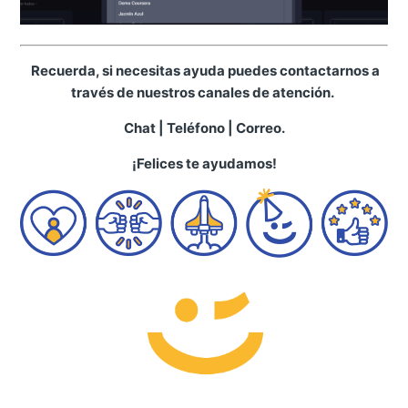
Recuerda, si necesitas ayuda puedes contactarnos a
través de nuestros canales de atención.
Chat | Teléfono | Correo.
¡Felices te ayudamos!