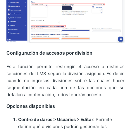
Configuración de accesos por división
Esta función permite restringir el acceso a distintas
secciones del LMS según la división asignada. Es decir,
cuando no ingresas divisiones sobre las cuales hacer
segmentación en cada una de las opciones que se
detallan a continuación, todos tendrán acceso.
Opciones disponibles
Centro de daros > Usuarios > Editar
: Permite
definir qué divisiones podrán gestionar los