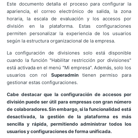
Este documento detalla el proceso para configurar la
apariencia, el correo electrónico de salida, la zona
horaria, la escala de evaluación y los accesos por
división en la plataforma. Estas configuraciones
permiten personalizar la experiencia de los usuarios
según la estructura organizacional de la empresa.
La configuración de divisiones solo está disponible
cuando la función "Habilitar restricción por divisiones"
está activada en el menú "Mi empresa". Además, solo los
usuarios con rol
Superadmin
tienen permiso para
gestionar estas configuraciones.
Cabe destacar que la configuración de accesos por
división puede ser útil para empresas con gran número
de colaboradores. Sin embargo, si la funcionalidad está
desactivada, la gestión de la plataforma es más
sencilla y rápida, permitiendo administrar todos los
usuarios y configuraciones de forma unificada.