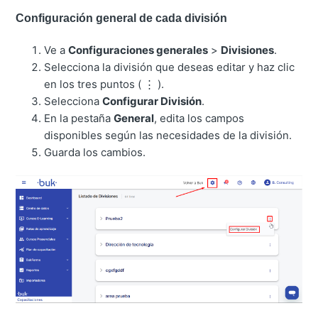
Configuración general de cada división
Ve a
Configuraciones generales
>
Divisiones
.
Selecciona la división que deseas editar y haz clic
en los tres puntos ( ⋮ ).
Selecciona
Configurar División
.
En la pestaña
General
, edita los campos
disponibles según las necesidades de la división.
Guarda los cambios.