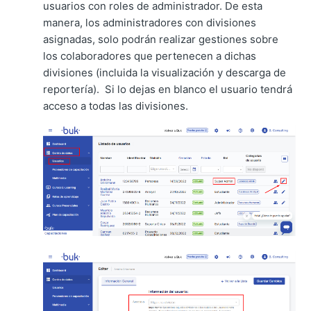
usuarios con roles de administrador. De esta
manera, los administradores con divisiones
asignadas, solo podrán realizar gestiones sobre
los colaboradores que pertenecen a dichas
divisiones (incluida la visualización y descarga de
reportería). Si lo dejas en blanco el usuario tendrá
acceso a todas las divisiones.