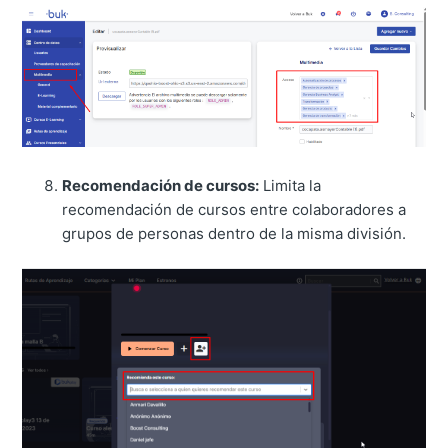
Recomendación de cursos:
Limita la
recomendación de cursos entre colaboradores a
grupos de personas dentro de la misma división.