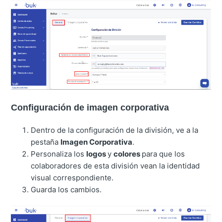
Configuración de imagen corporativa
Dentro de la configuración de la división, ve a la
pestaña
Imagen Corporativa
.
Personaliza los
logos
y
colores
para que los
colaboradores de esta división vean la identidad
visual correspondiente.
Guarda los cambios.