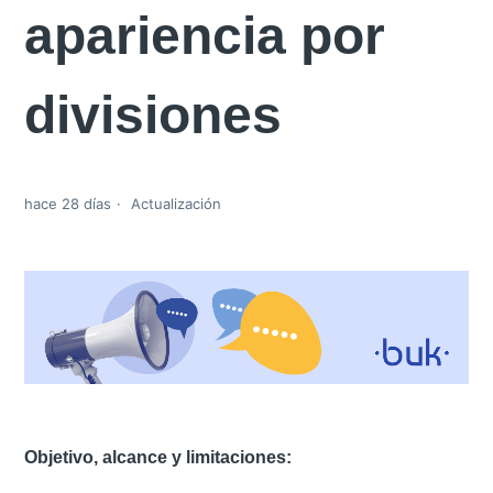
apariencia por
divisiones
hace 28 días
Actualización
Objetivo, alcance y limitaciones: