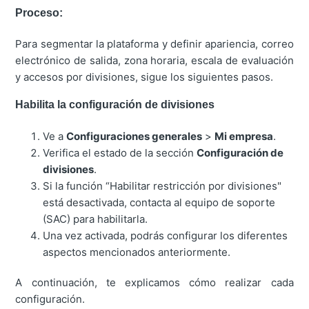
Proceso
:
Para segmentar la plataforma y definir apariencia, correo
electrónico de salida, zona horaria, escala de evaluación
y accesos por divisiones, sigue los siguientes pasos.
Habilita la configuración de divisiones
Ve a
Configuraciones generales
>
Mi empresa
.
Verifica el estado de la sección
Configuración de
divisiones
.
Si la función “Habilitar restricción por divisiones"
está desactivada, contacta al equipo de soporte
(SAC) para habilitarla.
Una vez activada, podrás configurar los diferentes
aspectos mencionados anteriormente.
A continuación, te explicamos cómo realizar cada
configuración.