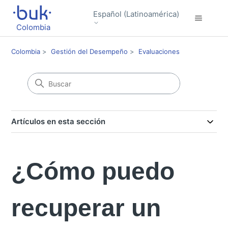
Español (Latinoamérica)
Colombia
Colombia
Gestión del Desempeño
Evaluaciones
Artículos en esta sección
¿Cómo puedo
recuperar un