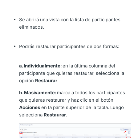
Se abrirá una vista con la lista de participantes
eliminados.
Podrás restaurar participantes de dos formas:
a. Individualmente:
en la última columna del
participante que quieras restaurar, selecciona la
opción
Restaurar
.
b. Masivamente:
marca a todos los participantes
que quieras restaurar y haz clic en el botón
Acciones
en la parte superior de la tabla. Luego
selecciona
Restaurar
.