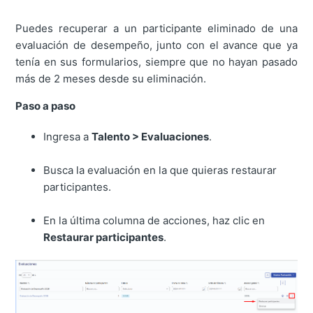
Puedes recuperar a un participante eliminado de una
evaluación de desempeño, junto con el avance que ya
tenía en sus formularios, siempre que no hayan pasado
más de 2 meses desde su eliminación.
Paso a paso
Ingresa a
Talento > Evaluaciones
.
Busca la evaluación en la que quieras restaurar
participantes.
En la última columna de acciones, haz clic en
Restaurar participantes
.