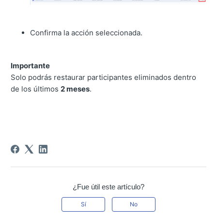
Confirma la acción seleccionada.
Importante
Solo podrás restaurar participantes eliminados dentro
de los últimos
2 meses
.
¿Fue útil este artículo?
Sí
No