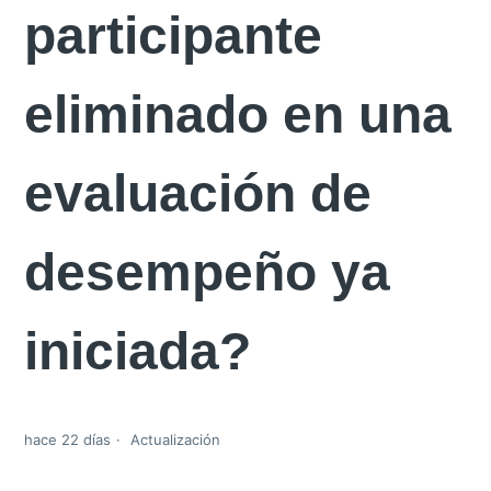
participante
eliminado en una
evaluación de
desempeño ya
iniciada?
hace 22 días
Actualización