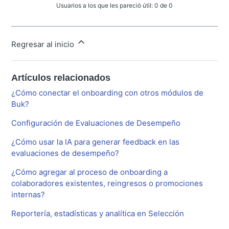
Usuarios a los que les pareció útil: 0 de 0
Regresar al inicio
Artículos relacionados
¿Cómo conectar el onboarding con otros módulos de
Buk?
Configuración de Evaluaciones de Desempeño
¿Cómo usar la IA para generar feedback en las
evaluaciones de desempeño?
¿Cómo agregar al proceso de onboarding a
colaboradores existentes, reingresos o promociones
internas?
Reportería, estadísticas y analítica en Selección