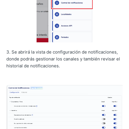
3. Se abrirá la vista de configuración de notificaciones,
donde podrás gestionar los canales y también revisar el
historial de notificaciones.