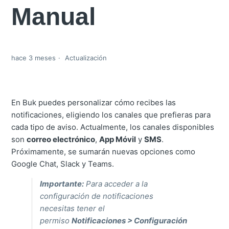
Manual
hace 3 meses
Actualización
En Buk puedes personalizar cómo recibes las
notificaciones, eligiendo los canales que prefieras para
cada tipo de aviso. Actualmente, los canales disponibles
son
correo electrónico
,
App Móvil
y
SMS
.
Próximamente, se sumarán nuevas opciones como
Google Chat, Slack y Teams.
Importante:
Para acceder a la
configuración de notificaciones
necesitas tener el
permiso
Notificaciones > Configuración