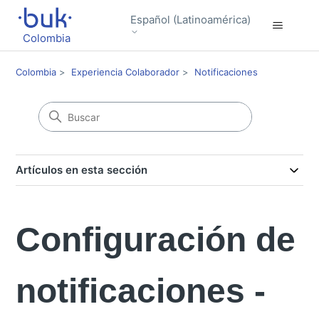
Español (Latinoamérica)
Colombia
Colombia
Experiencia Colaborador
Notificaciones
Artículos en esta sección
Configuración de
notificaciones -