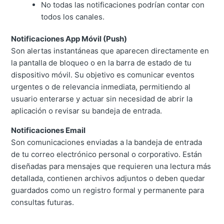
No todas las notificaciones podrían contar con
todos los canales.
Notificaciones App Móvil (Push)
Son alertas instantáneas que aparecen directamente en
la pantalla de bloqueo o en la barra de estado de tu
dispositivo móvil. Su objetivo es comunicar eventos
urgentes o de relevancia inmediata, permitiendo al
usuario enterarse y actuar sin necesidad de abrir la
aplicación o revisar su bandeja de entrada.
Notificaciones Email
Son comunicaciones enviadas a la bandeja de entrada
de tu correo electrónico personal o corporativo. Están
diseñadas para mensajes que requieren una lectura más
detallada, contienen archivos adjuntos o deben quedar
guardados como un registro formal y permanente para
consultas futuras.