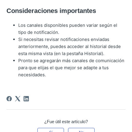
Consideraciones importantes
Los canales disponibles pueden variar según el
tipo de notificación.
Si necesitas revisar notificaciones enviadas
anteriormente, puedes acceder al historial desde
esta misma vista (en la pestaña Historial).
Pronto se agregarán más canales de comunicación
para que elijas el que mejor se adapte a tus
necesidades.
¿Fue útil este artículo?