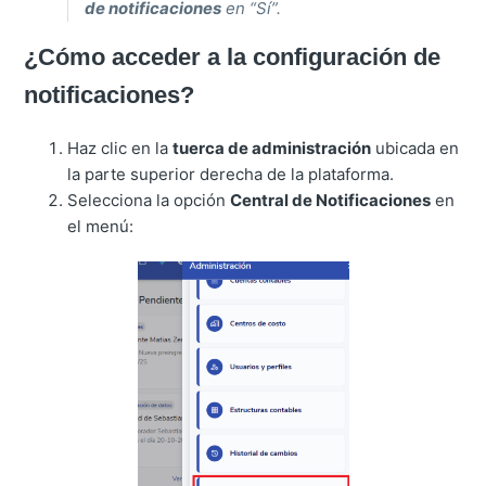
de notificaciones
en “Sí”.
¿Cómo acceder a la configuración de
notificaciones?
Haz clic en la
tuerca de administración
ubicada en
la parte superior derecha de la plataforma.
Selecciona la opción
Central de Notificaciones
en
el menú: