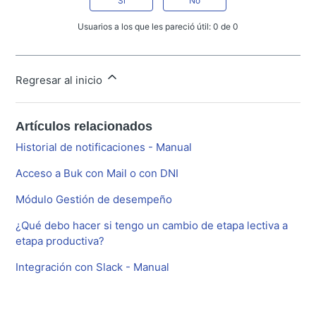
Sí
No
Usuarios a los que les pareció útil: 0 de 0
Regresar al inicio
Artículos relacionados
Historial de notificaciones - Manual
Acceso a Buk con Mail o con DNI
Módulo Gestión de desempeño
¿Qué debo hacer si tengo un cambio de etapa lectiva a
etapa productiva?
Integración con Slack - Manual