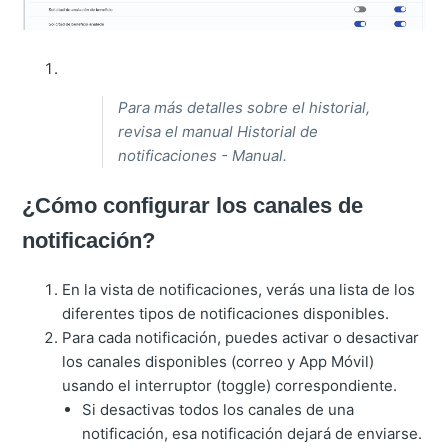
Para más detalles sobre el historial,
revisa el manual Historial de
notificaciones - Manual.
¿Cómo configurar los canales de
notificación?
En la vista de notificaciones, verás una lista de los
diferentes tipos de notificaciones disponibles.
Para cada notificación, puedes activar o desactivar
los canales disponibles (correo y App Móvil)
usando el interruptor (toggle) correspondiente.
Si desactivas todos los canales de una
notificación, esa notificación dejará de enviarse.