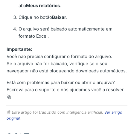
aba
Meus relatórios
.
Clique no botão
Baixar
.
O arquivo será baixado automaticamente em
formato Excel.
Importante:
Você não precisa configurar o formato do arquivo.
Se o arquivo não for baixado, verifique se o seu
navegador não está bloqueando downloads automáticos.
Está com problemas para baixar ou abrir o arquivo?
Escreva para o suporte e nós ajudamos você a resolver
🚀
🤖 Este artigo foi traduzido com inteligência artificial.
Ver artigo
original
.