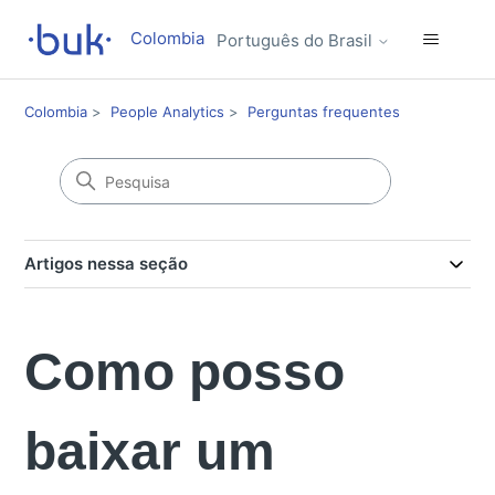
Colombia
Português do Brasil
Colombia
People Analytics
Perguntas frequentes
Artigos nessa seção
Como posso
baixar um