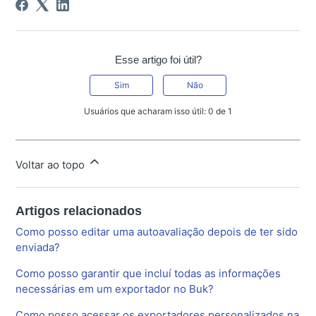
Esse artigo foi útil?
Sim
Não
Usuários que acharam isso útil: 0 de 1
Voltar ao topo
Artigos relacionados
Como posso editar uma autoavaliação depois de ter sido
enviada?
Como posso garantir que incluí todas as informações
necessárias em um exportador no Buk?
Como posso acessar os exportadores personalizados na