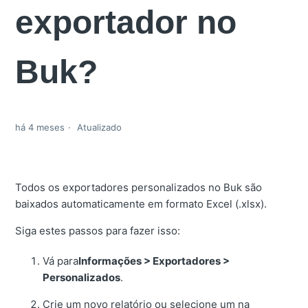
exportador no
Buk?
há 4 meses
Atualizado
Todos os exportadores personalizados no Buk são
baixados automaticamente em formato Excel (.xlsx).
Siga estes passos para fazer isso:
Vá para
Informações > Exportadores >
Personalizados
.
Crie um novo relatório ou selecione um na