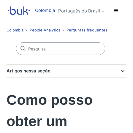
Colombia
Português do Brasil
Colombia
People Analytics
Perguntas frequentes
Artigos nessa seção
Como posso
obter um