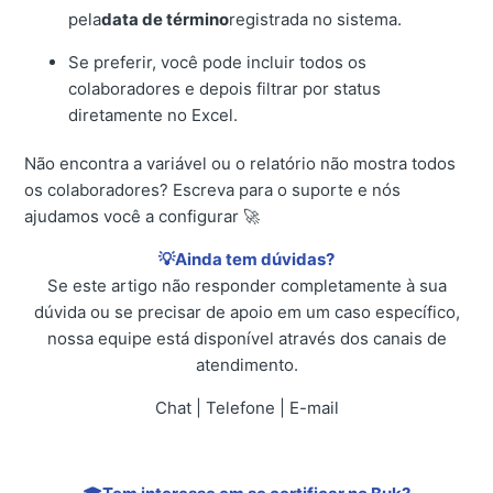
pela
data de término
registrada no sistema.
Se preferir, você pode incluir todos os
colaboradores e depois filtrar por status
diretamente no Excel.
Não encontra a variável ou o relatório não mostra todos
os colaboradores? Escreva para o suporte e nós
ajudamos você a configurar 🚀
💡Ainda tem dúvidas?
Se este artigo não responder completamente à sua
dúvida ou se precisar de apoio em um caso específico,
nossa equipe está disponível através dos canais de
atendimento.
Chat | Telefone | E-mail