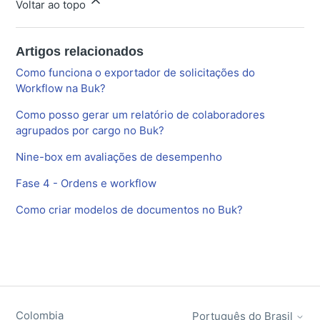
Voltar ao topo
Artigos relacionados
Como funciona o exportador de solicitações do
Workflow na Buk?
Como posso gerar um relatório de colaboradores
agrupados por cargo no Buk?
Nine-box em avaliações de desempenho
Fase 4 - Ordens e workflow
Como criar modelos de documentos no Buk?
Colombia
Português do Brasil