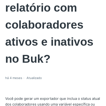
relatório com
colaboradores
ativos e inativos
no Buk?
há 4 meses
Atualizado
Você pode gerar um exportador que inclua o status atual
dos colaboradores usando uma variável específica ou