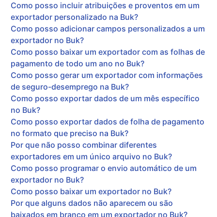
Como posso incluir atribuições e proventos em um
exportador personalizado na Buk?
Como posso adicionar campos personalizados a um
exportador no Buk?
Como posso baixar um exportador com as folhas de
pagamento de todo um ano no Buk?
Como posso gerar um exportador com informações
de seguro-desemprego na Buk?
Como posso exportar dados de um mês específico
no Buk?
Como posso exportar dados de folha de pagamento
no formato que preciso na Buk?
Por que não posso combinar diferentes
exportadores em um único arquivo no Buk?
Como posso programar o envio automático de um
exportador no Buk?
Como posso baixar um exportador no Buk?
Por que alguns dados não aparecem ou são
baixados em branco em um exportador no Buk?