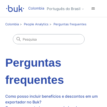
Colombia
Português do Brasil
Colombia
People Analytics
Perguntas frequentes
Perguntas
frequentes
Como posso incluir benefícios e descontos em um
exportador no Buk?