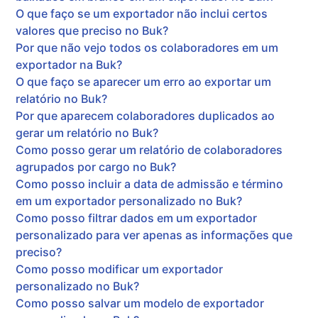
O que faço se um exportador não inclui certos
valores que preciso no Buk?
Por que não vejo todos os colaboradores em um
exportador na Buk?
O que faço se aparecer um erro ao exportar um
relatório no Buk?
Por que aparecem colaboradores duplicados ao
gerar um relatório no Buk?
Como posso gerar um relatório de colaboradores
agrupados por cargo no Buk?
Como posso incluir a data de admissão e término
em um exportador personalizado no Buk?
Como posso filtrar dados em um exportador
personalizado para ver apenas as informações que
preciso?
Como posso modificar um exportador
personalizado no Buk?
Como posso salvar um modelo de exportador