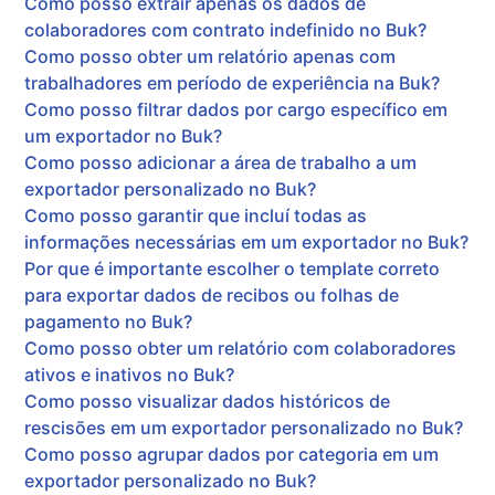
Como posso extrair apenas os dados de
colaboradores com contrato indefinido no Buk?
Como posso obter um relatório apenas com
trabalhadores em período de experiência na Buk?
Como posso filtrar dados por cargo específico em
um exportador no Buk?
Como posso adicionar a área de trabalho a um
exportador personalizado no Buk?
Como posso garantir que incluí todas as
informações necessárias em um exportador no Buk?
Por que é importante escolher o template correto
para exportar dados de recibos ou folhas de
pagamento no Buk?
Como posso obter um relatório com colaboradores
ativos e inativos no Buk?
Como posso visualizar dados históricos de
rescisões em um exportador personalizado no Buk?
Como posso agrupar dados por categoria em um
exportador personalizado no Buk?