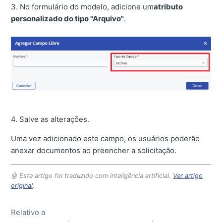
3. No formulário do modelo, adicione um
atributo
personalizado do tipo "Arquivo"
.
4. Salve as alterações.
Uma vez adicionado este campo, os usuários poderão
anexar documentos ao preencher a solicitação.
🤖 Este artigo foi traduzido com inteligência artificial.
Ver artigo
original
.
Relativo a