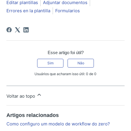
Editar plantillas
Adjuntar documentos
Errores en la plantilla
Formularios
Esse artigo foi útil?
Sim
Não
Usuários que acharam isso útil: 0 de 0
Voltar ao topo
Artigos relacionados
Como configuro um modelo de workflow do zero?