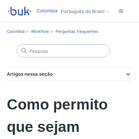
Colombia
Português do Brasil
Colombia
Workflow
Perguntas frequentes
Artigos nessa seção
Como permito
que sejam