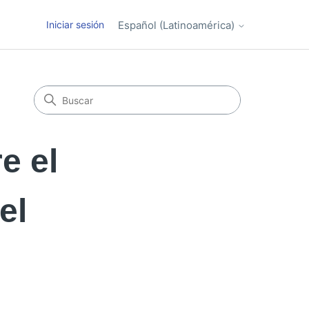
Iniciar sesión
Español (Latinoamérica)
e el
el