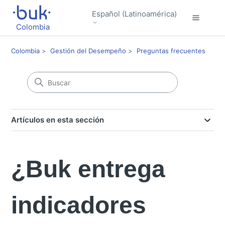
Español (Latinoamérica)
Colombia
Colombia
Gestión del Desempeño
Preguntas frecuentes
Artículos en esta sección
¿Buk entrega
indicadores