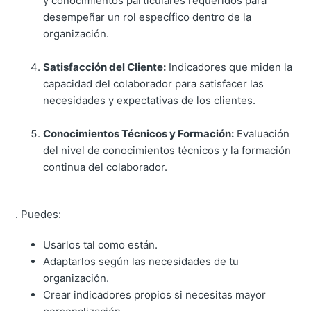
y conocimientos particulares requeridos para
desempeñar un rol específico dentro de la
organización.
Satisfacción del Cliente:
Indicadores que miden la
capacidad del colaborador para satisfacer las
necesidades y expectativas de los clientes.
Conocimientos Técnicos y Formación:
Evaluación
del nivel de conocimientos técnicos y la formación
continua del colaborador.
. Puedes:
Usarlos tal como están.
Adaptarlos según las necesidades de tu
organización.
Crear indicadores propios si necesitas mayor