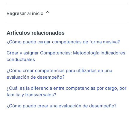
Regresar al inicio
Artículos relacionados
¿Cómo puedo cargar competencias de forma masiva?
Crear y asignar Competencias: Metodología Indicadores
conductuales
¿Cómo crear competencias para utilizarlas en una
evaluación de desempeño?
¿Cuál es la diferencia entre competencias por cargo, por
familia y transversales?
¿Cómo puedo crear una evaluación de desempeño?