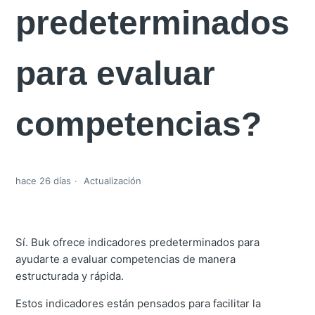
predeterminados
para evaluar
competencias?
hace 26 días
Actualización
Sí. Buk ofrece indicadores predeterminados para
ayudarte a evaluar competencias de manera
estructurada y rápida.
Estos indicadores están pensados para facilitar la