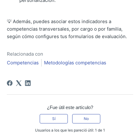
personalización.
💡 Además, puedes asociar estos indicadores a
competencias transversales, por cargo o por familia,
según cómo configures tus formularios de evaluación.
Relacionada con
Competencias
Metodologías competencias
¿Fue útil este artículo?
Sí
No
Usuarios a los que les pareció útil: 1 de 1