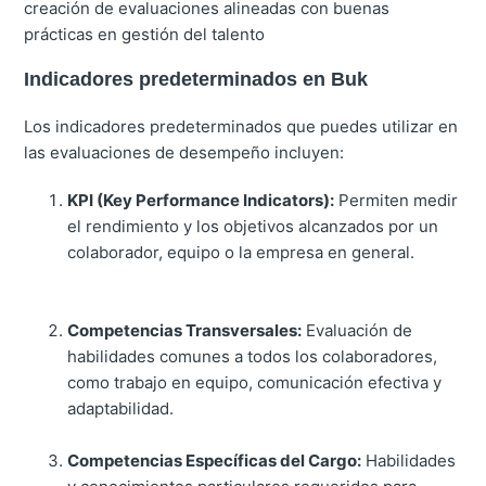
creación de evaluaciones alineadas con buenas
prácticas en gestión del talento
Indicadores predeterminados en Buk
Los indicadores predeterminados que puedes utilizar en
las evaluaciones de desempeño incluyen:
KPI (Key Performance Indicators):
Permiten medir
el rendimiento y los objetivos alcanzados por un
colaborador, equipo o la empresa en general.
Competencias Transversales:
Evaluación de
habilidades comunes a todos los colaboradores,
como trabajo en equipo, comunicación efectiva y
adaptabilidad.
Competencias Específicas del Cargo:
Habilidades