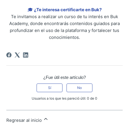
🎓
¿Te interesa certificarte en Buk?
Te invitamos a realizar un curso de tu interés en Buk
Academy, donde encontrarás contenidos guiados para
profundizar en el uso de la plataforma y fortalecer tus
conocimientos.
¿Fue útil este artículo?
Sí
No
Usuarios a los que les pareció útil: 0 de 0
Regresar al inicio