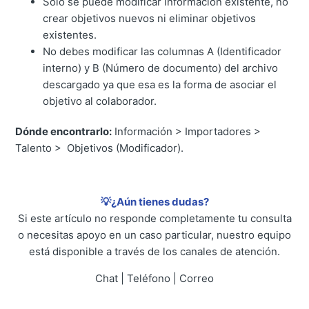
Solo se puede modificar información existente, no
crear objetivos nuevos ni eliminar objetivos
existentes.
No debes modificar las columnas A (Identificador
interno) y B (Número de documento) del archivo
descargado ya que esa es la forma de asociar el
objetivo al colaborador.
Dónde encontrarlo:
Información > Importadores >
Talento > Objetivos (Modificador).
💡¿Aún tienes dudas?
Si este artículo no responde completamente tu consulta
o necesitas apoyo en un caso particular, nuestro equipo
está disponible a través de los canales de atención.
Chat | Teléfono | Correo