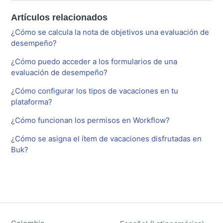
Artículos relacionados
¿Cómo se calcula la nota de objetivos una evaluación de
desempeño?
¿Cómo puedo acceder a los formularios de una
evaluación de desempeño?
¿Cómo configurar los tipos de vacaciones en tu
plataforma?
¿Cómo funcionan los permisos en Workflow?
¿Cómo se asigna el ítem de vacaciones disfrutadas en
Buk?