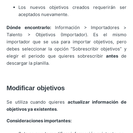
Los nuevos objetivos creados requerirán ser
aceptados nuevamente.
Dónde encontrarlo:
Información > Importadores >
Talento > Objetivos (Importador). Es el mismo
importador que se usa para importar objetivos, pero
debes seleccionar la opción “Sobrescribir objetivos” y
elegir el periodo que quieres sobrescribir
antes
de
descargar la planilla.
Modificar objetivos
Se utiliza cuando quieres
actualizar información de
objetivos ya existentes
.
Consideraciones importantes: