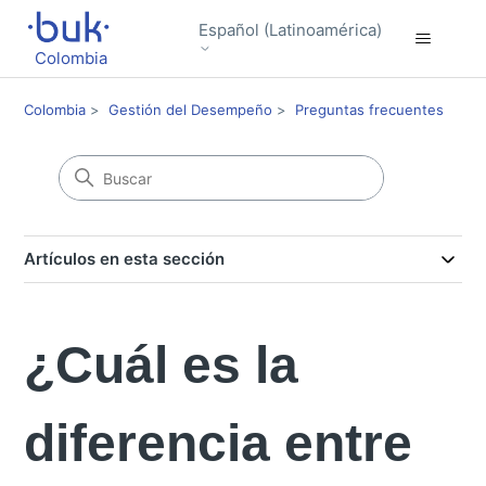
Español (Latinoamérica)
Colombia
Colombia
Gestión del Desempeño
Preguntas frecuentes
Artículos en esta sección
¿Cuál es la
diferencia entre