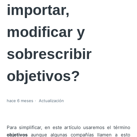
importar,
modificar y
sobrescribir
objetivos?
hace 6 meses
Actualización
Para simplificar, en este artículo usaremos el término
objetivos
aunque algunas compañías llamen a esto