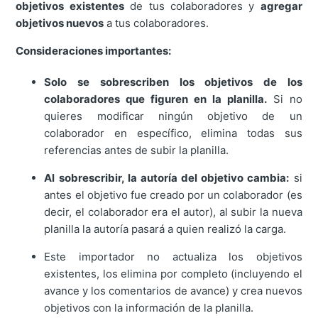
objetivos existentes
de tus colaboradores y
agregar
objetivos nuevos
a tus colaboradores.
Consideraciones importantes:
Solo se sobrescriben los objetivos de los
colaboradores que figuren en la planilla.
Si no
quieres modificar ningún objetivo de un
colaborador en específico, elimina todas sus
referencias antes de subir la planilla.
Al sobrescribir, la autoría del objetivo cambia:
si
antes el objetivo fue creado por un colaborador (es
decir, el colaborador era el autor), al subir la nueva
planilla la autoría pasará a quien realizó la carga.
Este importador no actualiza los objetivos
existentes, los elimina por completo (incluyendo el
avance y los comentarios de avance) y crea nuevos
objetivos con la información de la planilla.