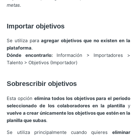
metas
.
Importar objetivos
Se utiliza para
agregar objetivos que no existen en la
plataforma
.
Dónde encontrarlo:
Información > Importadores >
Talento > Objetivos (Importador)
Sobrescribir objetivos
Esta opción
elimina todos los objetivos para el periodo
seleccionado de los colaboradores en la plantilla
y
vuelve a crear únicamente los objetivos que estén en la
planilla que subas
.
Se utiliza principalmente cuando quieres
eliminar