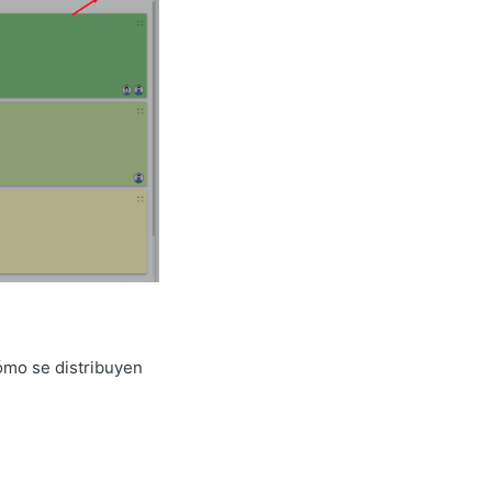
cómo se distribuyen