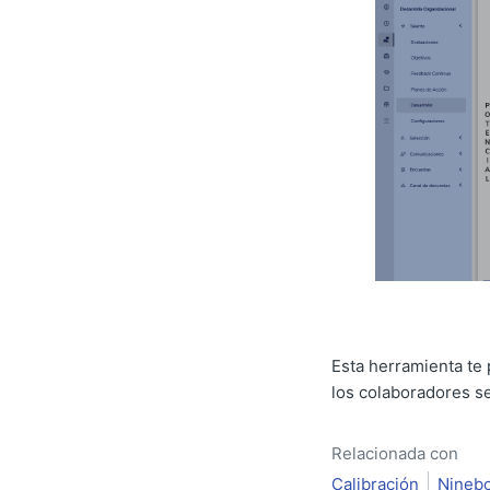
Esta herramienta te 
los colaboradores se
Relacionada con
Calibración
Nineb