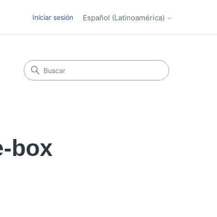
Iniciar sesión
Español (Latinoamérica)
e-box