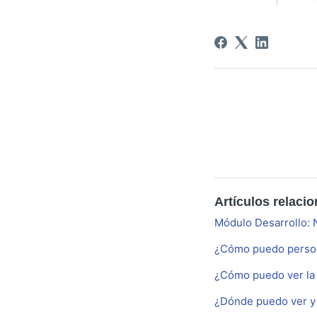
Artículos relaci
Módulo Desarrollo: 
¿Cómo puedo persona
¿Cómo puedo ver la 
¿Dónde puedo ver y 