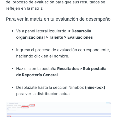
del proceso de evaluación para que sus resultados se
reflejen en la matriz.
Para ver la matriz en tu evaluación de desempeño
Ve a panel lateral izquierdo
> Desarrollo
organizacional > Talento > Evaluaciones
Ingresa al proceso de evaluación correspondiente,
haciendo click en el nombre.
Haz clic en la pestaña
Resultados > Sub pestaña
de Reportería General
Desplázate hasta la sección Ninebox
(nine-box)
para ver la distribución actual.