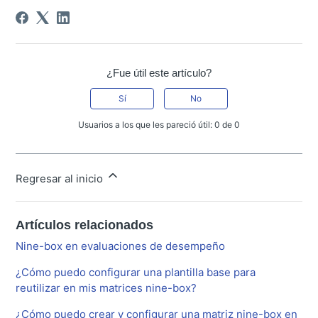
¿Fue útil este artículo?
Sí
No
Usuarios a los que les pareció útil: 0 de 0
Regresar al inicio
Artículos relacionados
Nine-box en evaluaciones de desempeño
¿Cómo puedo configurar una plantilla base para
reutilizar en mis matrices nine-box?
¿Cómo puedo crear y configurar una matriz nine-box en