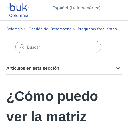
Español (Latinoamérica)
Colombia
Colombia
Gestión del Desempeño
Preguntas frecuentes
Artículos en esta sección
¿Cómo puedo
ver la matriz