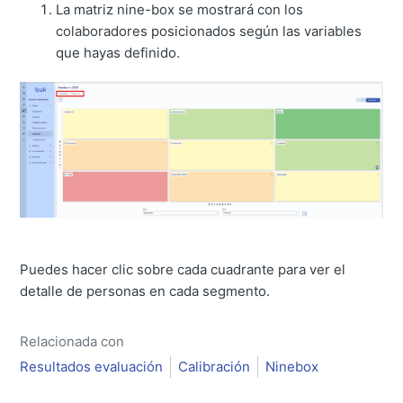
La matriz nine-box se mostrará con los
colaboradores posicionados según las variables
que hayas definido.
Puedes hacer clic sobre cada cuadrante para ver el
detalle de personas en cada segmento.
Relacionada con
Resultados evaluación
Calibración
Ninebox