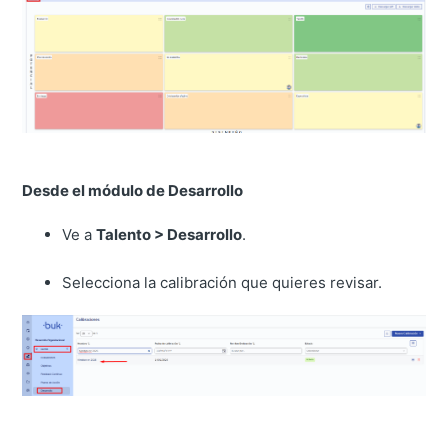
Desde el módulo de Desarrollo
Ve a
Talento > Desarrollo
.
Selecciona la calibración que quieres revisar.