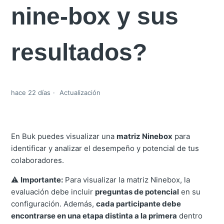
nine-box y sus
resultados?
hace 22 días
Actualización
En Buk puedes visualizar una
matriz Ninebox
para
identificar y analizar el desempeño y potencial de tus
colaboradores.
⚠️
Importante:
Para visualizar la matriz Ninebox, la
evaluación debe incluir
preguntas de potencial
en su
configuración. Además,
cada participante debe
encontrarse en una etapa distinta a la primera
dentro