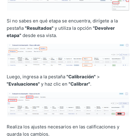
Si no sabes en qué etapa se encuentra, dirígete a la
pestaña
"Resultados"
y utiliza la opción
"Devolver
etapa"
desde esa vista.
Luego, ingresa a la pestaña
"Calibración"
>
"Evaluaciones"
y haz clic en
"Calibrar"
.
Realiza los ajustes necesarios en las calificaciones y
guarda los cambios.