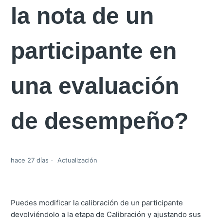
la nota de un
participante en
una evaluación
de desempeño?
hace 27 días
Actualización
Puedes modificar la calibración de un participante
devolviéndolo a la etapa de Calibración y ajustando sus