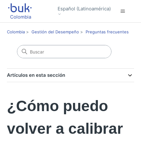
Español (Latinoamérica)
Colombia
Colombia
Gestión del Desempeño
Preguntas frecuentes
Artículos en esta sección
¿Cómo puedo
volver a calibrar