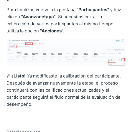
Para finalizar, vuelve a la pestaña
"Participantes"
y haz
clic en
"Avanzar etapa"
. Si necesitas cerrar la
calibración de varios participantes al mismo tiempo,
utiliza la opción
"Acciones".
🎉
¡Listo!
Ya modificaste la calibración del participante.
Después de avanzar nuevamente la etapa, el proceso
continuará con las calificaciones actualizadas y el
participante seguirá el flujo normal de la evaluación de
desempeño.