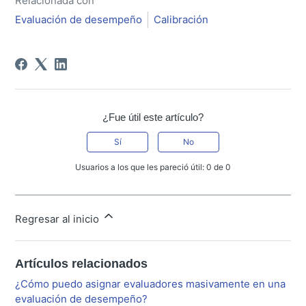
Relacionada con
Evaluación de desempeño
Calibración
¿Fue útil este artículo?
Sí
No
Usuarios a los que les pareció útil: 0 de 0
Regresar al inicio
Artículos relacionados
¿Cómo puedo asignar evaluadores masivamente en una
evaluación de desempeño?