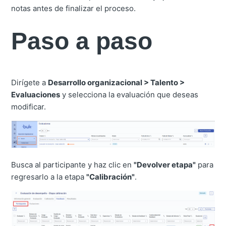
notas antes de finalizar el proceso.
Paso a paso
Dirígete a
Desarrollo organizacional > Talento >
Evaluaciones
y selecciona la evaluación que deseas
modificar.
Busca al participante y haz clic en
"Devolver etapa"
para
regresarlo a la etapa
"Calibración"
.