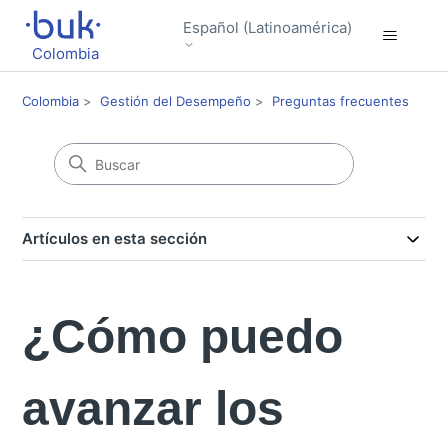
Español (Latinoamérica)
Colombia
Colombia
Gestión del Desempeño
Preguntas frecuentes
Artículos en esta sección
¿Cómo puedo
avanzar los