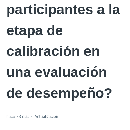
participantes a la
etapa de
calibración en
una evaluación
de desempeño?
hace 23 días
Actualización