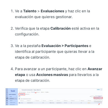
Ve a
Talento
>
Evaluaciones
y haz clic en la
evaluación que quieres gestionar.
Verifica que la etapa
Calibración
esté activa en la
configuración.
Ve a la pestaña
Evaluación > Participantes
e
identifica al participante que quieras llevar a la
etapa de calibración.
Para avanzar a un participante, haz clic en
Avanzar
etapa
o usa
Acciones masivas
para llevarlos a la
etapa de calibración.