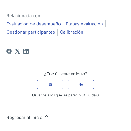
Relacionada con
Evaluación de desempeño
Etapas evaluación
Gestionar participantes
Calibración
¿Fue útil este artículo?
Sí
No
Usuarios a los que les pareció útil: 0 de 0
Regresar al inicio