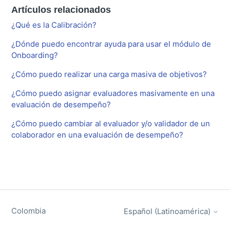
Artículos relacionados
¿Qué es la Calibración?
¿Dónde puedo encontrar ayuda para usar el módulo de
Onboarding?
¿Cómo puedo realizar una carga masiva de objetivos?
¿Cómo puedo asignar evaluadores masivamente en una
evaluación de desempeño?
¿Cómo puedo cambiar al evaluador y/o validador de un
colaborador en una evaluación de desempeño?
Colombia
Español (Latinoamérica)