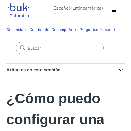
Español (Latinoamérica)
Colombia
Colombia
Gestión del Desempeño
Preguntas frecuentes
Artículos en esta sección
¿Cómo puedo
configurar una