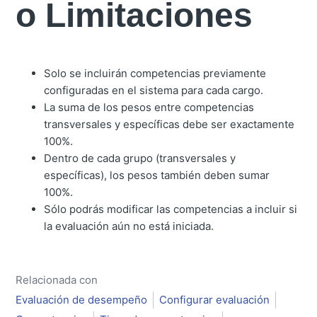
o Limitaciones
Solo se incluirán competencias previamente
configuradas en el sistema para cada cargo.
La suma de los pesos entre competencias
transversales y específicas debe ser exactamente
100%.
Dentro de cada grupo (transversales y
específicas), los pesos también deben sumar
100%.
Sólo podrás modificar las competencias a incluir si
la evaluación aún no está iniciada.
Relacionada con
Evaluación de desempeño
Configurar evaluación