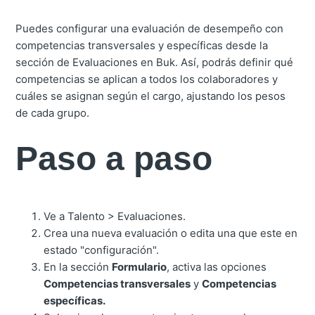
Puedes configurar una evaluación de desempeño con
competencias transversales y específicas desde la
sección de Evaluaciones en Buk. Así, podrás definir qué
competencias se aplican a todos los colaboradores y
cuáles se asignan según el cargo, ajustando los pesos
de cada grupo.
Paso a paso
Ve a Talento > Evaluaciones.
Crea una nueva evaluación o edita una que este en
estado "configuración".
En la sección
Formulario
, activa las opciones
Competencias transversales
y
Competencias
específicas.