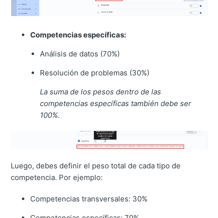
Competencias específicas:
Análisis de datos (70%)
Resolución de problemas (30%)
La suma de los pesos dentro de las
competencias específicas también debe ser
100%.
Luego, debes definir el peso total de cada tipo de
competencia. Por ejemplo:
Competencias transversales: 30%
Competencias específicas: 70%