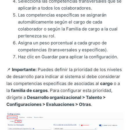
Selecciona las competencias transversales que se
aplicarán a todos los colaboradores.
Las competencias específicas se asignarán
automáticamente según el cargo de cada
colaborador o según la Familia de cargo a la cual
pertenezca su rol.
Asigna un peso porcentual a cada grupo de
competencias (transversales y específicas).
Haz clic en Guardar para aplicar la configuración.
📌
Importante:
Puedes definir la prioridad de los niveles
de desarrollo para indicar al sistema si debe considerar
las competencias especificas de asociadas al
cargo
o a
la
familia de cargos
. Para configurar esta prioridad,
dirígete a
Desarrollo organizacional > Talento >
Configuraciones > Evaluaciones > Otras
.