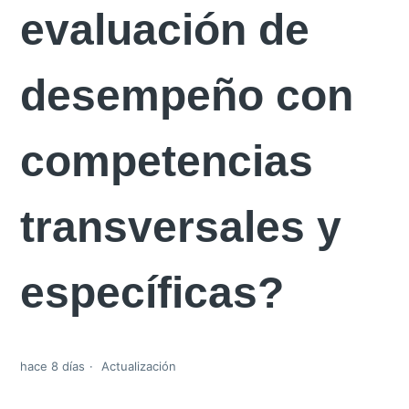
evaluación de
desempeño con
competencias
transversales y
específicas?
hace 8 días
Actualización