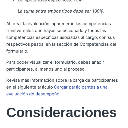
La suma entre ambos tipos debe ser 100%.
Al crear la evaluación, aparecerán las competencias
transversales que hayas seleccionado y todas las
competencias específicas asociadas al cargo, con sus
respectivos pesos, en la sección de Competencias del
formulario.
Para poder visualizar el formulario, debes añadir
participantes, al menos uno al proceso.
Revisa más información sobre la carga de participantes
en el siguiente articulo
Cargar participantes a una
evaluación de desempeño
Consideraciones