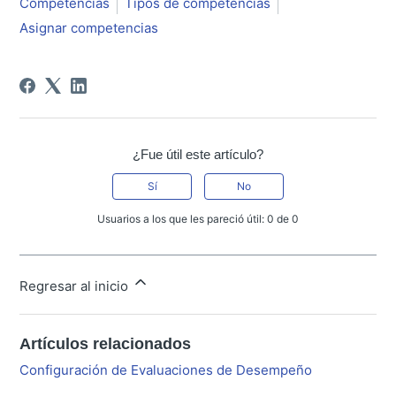
Competencias
Tipos de competencias
Asignar competencias
¿Fue útil este artículo?
Sí
No
Usuarios a los que les pareció útil: 0 de 0
Regresar al inicio
Artículos relacionados
Configuración de Evaluaciones de Desempeño