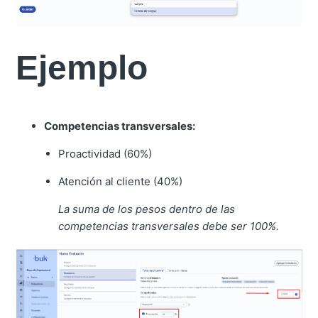
Ejemplo
Competencias transversales:
Proactividad (60%)
Atención al cliente (40%)
La suma de los pesos dentro de las
competencias transversales debe ser 100%.