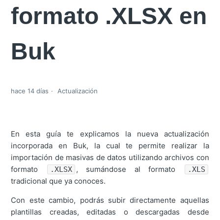
formato .XLSX en
Buk
hace 14 días
Actualización
En esta guía te explicamos la nueva actualización
incorporada en Buk, la cual te permite realizar la
importación de masivas de datos utilizando archivos con
formato
, sumándose al formato
.XLSX
.XLS
tradicional que ya conoces.
Con este cambio, podrás subir directamente aquellas
plantillas creadas, editadas o descargadas desde