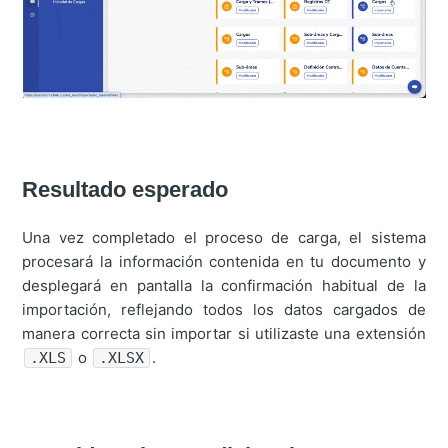
Resultado esperado
Una vez completado el proceso de carga, el sistema
procesará la información contenida en tu documento y
desplegará en pantalla la confirmación habitual de la
importación, reflejando todos los datos cargados de
manera correcta sin importar si utilizaste una extensión
o
.
.XLS
.XLSX