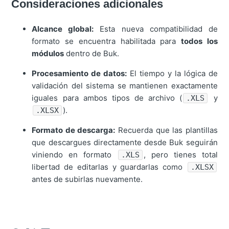
Consideraciones adicionales
Alcance global:
Esta nueva compatibilidad de
formato se encuentra habilitada para
todos los
módulos
dentro de Buk.
Procesamiento de datos:
El tiempo y la lógica de
validación del sistema se mantienen exactamente
iguales para ambos tipos de archivo (
y
.XLS
).
.XLSX
Formato de descarga:
Recuerda que las plantillas
que descargues directamente desde Buk seguirán
viniendo en formato
, pero tienes total
.XLS
libertad de editarlas y guardarlas como
.XLSX
antes de subirlas nuevamente.