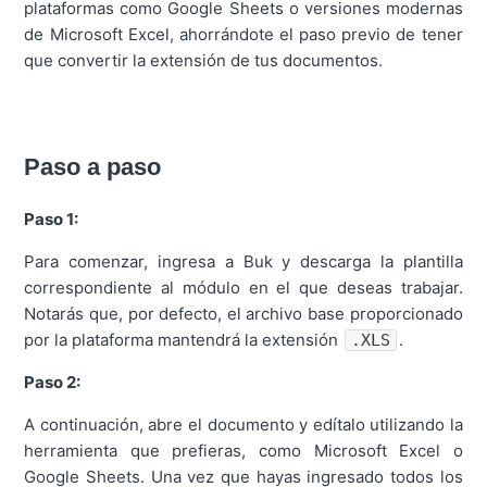
plataformas como Google Sheets o versiones modernas
de Microsoft Excel, ahorrándote el paso previo de tener
que convertir la extensión de tus documentos.
Paso a paso
Paso 1:
Para comenzar, ingresa a Buk y descarga la plantilla
correspondiente al módulo en el que deseas trabajar.
Notarás que, por defecto, el archivo base proporcionado
por la plataforma mantendrá la extensión
.
.XLS
Paso 2:
A continuación, abre el documento y edítalo utilizando la
herramienta que prefieras, como Microsoft Excel o
Google Sheets. Una vez que hayas ingresado todos los