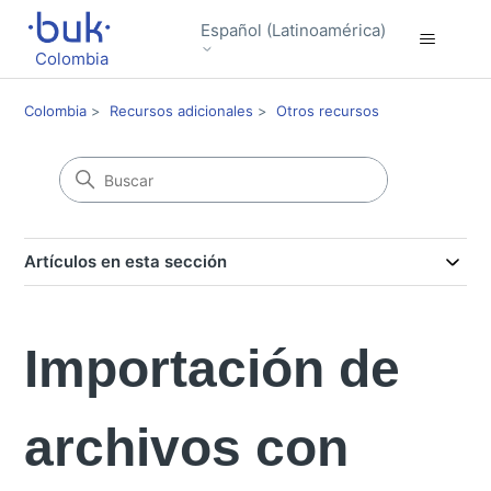
Español (Latinoamérica)
Colombia
Colombia
Recursos adicionales
Otros recursos
Artículos en esta sección
Importación de
archivos con