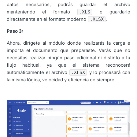
datos necesarios, podrás guardar el archivo
manteniendo el formato
o guardarlo
.XLS
directamente en el formato moderno
.
.XLSX
Paso 3:
Ahora, dirígete al módulo donde realizarás la carga e
importa el documento que preparaste. Verás que no
necesitas realizar ningún paso adicional ni distinto a tu
flujo habitual, ya que el sistema reconocerá
automáticamente el archivo
y lo procesará con
.XLSX
la misma lógica, velocidad y eficiencia de siempre.