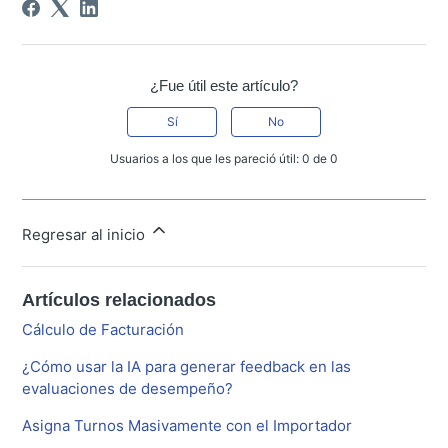
¿Fue útil este artículo?
Sí
No
Usuarios a los que les pareció útil: 0 de 0
Regresar al inicio
Artículos relacionados
Cálculo de Facturación
¿Cómo usar la IA para generar feedback en las
evaluaciones de desempeño?
Asigna Turnos Masivamente con el Importador